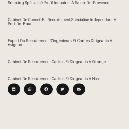
Sourcing Spécialisé Profil Industriel À Salon-De-Provence
Cabinet De Conseil En Recrutement Spécialisé Indépendant À
Port-De-Bouc
Expert Du Recrutement D’ingénieurs Et Cadres Dirigeants À
Avignon
Cabinet De Recrutement Cadres Et Dirigeants À Orange
Cabinet De Recrutement Cadres Et Dirigeants À Nice