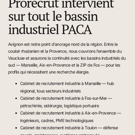
Prorecrut intervient
sur tout le bassin
industriel PACA
Avignon est notre point d’ancrage nord de la région. Entre le
couloir rhodanien et la Provence, nous couvrons l’ensemble du
Vaucluse et assurons la continuité avec les bassins industriels du
sud — Marseille, Aix-en-Provence et la ZIP de Fos — pour les
profils qui nécessitent une recherche élargie.
Cabinet de recrutement industrie à Marseille
— hub
régional, tous secteurs industriels
Cabinet de recrutement industrie à Fos-sur-Mer
—
pétrochimie, sidérurgie, logistique portuaire
Cabinet de recrutement industrie à Aix-en-Provence
—
ingénieurs, cadres, PME technologiques
Cabinet de recrutement industrie à Toulon
— défense