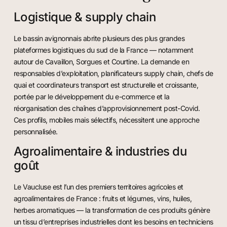
Logistique & supply chain
Le bassin avignonnais abrite plusieurs des plus grandes
plateformes logistiques du sud de la France — notamment
autour de Cavaillon, Sorgues et Courtine. La demande en
responsables d’exploitation, planificateurs supply chain, chefs de
quai et coordinateurs transport est structurelle et croissante,
portée par le développement du e-commerce et la
réorganisation des chaînes d’approvisionnement post-Covid.
Ces profils, mobiles mais sélectifs, nécessitent une approche
personnalisée.
Agroalimentaire & industries du
goût
Le Vaucluse est l’un des premiers territoires agricoles et
agroalimentaires de France : fruits et légumes, vins, huiles,
herbes aromatiques — la transformation de ces produits génère
un tissu d’entreprises industrielles dont les besoins en techniciens