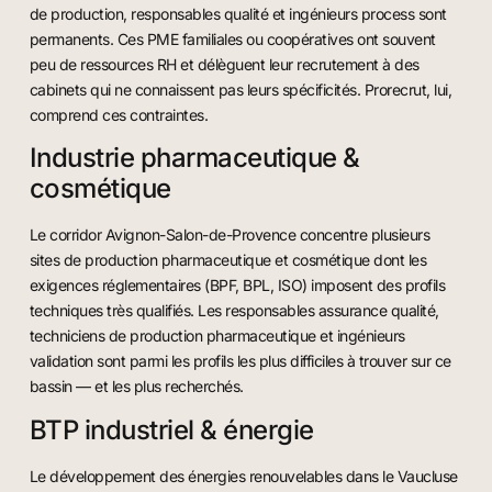
de production, responsables qualité et ingénieurs process sont
permanents. Ces PME familiales ou coopératives ont souvent
peu de ressources RH et délèguent leur recrutement à des
cabinets qui ne connaissent pas leurs spécificités. Prorecrut, lui,
comprend ces contraintes.
Industrie pharmaceutique &
cosmétique
Le corridor Avignon-Salon-de-Provence concentre plusieurs
sites de production pharmaceutique et cosmétique dont les
exigences réglementaires (BPF, BPL, ISO) imposent des profils
techniques très qualifiés. Les responsables assurance qualité,
techniciens de production pharmaceutique et ingénieurs
validation sont parmi les profils les plus difficiles à trouver sur ce
bassin — et les plus recherchés.
BTP industriel & énergie
Le développement des énergies renouvelables dans le Vaucluse