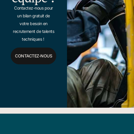
Contactez-nous pour
un bilan gratuit de
votre besoin en
recrutement de talents
techniques !
CONTACTEZ-NOUS