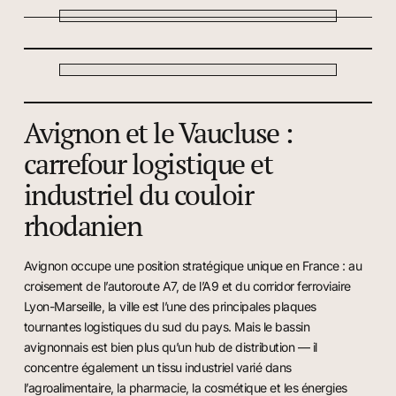
Avignon et le Vaucluse :
carrefour logistique et
industriel du couloir
rhodanien
Avignon occupe une position stratégique unique en France : au
croisement de l’autoroute A7, de l’A9 et du corridor ferroviaire
Lyon-Marseille, la ville est l’une des principales plaques
tournantes logistiques du sud du pays. Mais le bassin
avignonnais est bien plus qu’un hub de distribution — il
concentre également un tissu industriel varié dans
l’agroalimentaire, la pharmacie, la cosmétique et les énergies