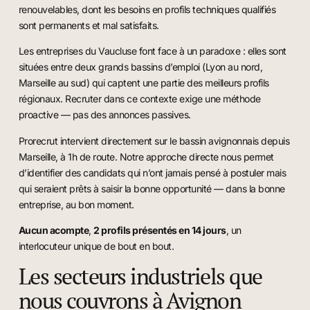
renouvelables, dont les besoins en profils techniques qualifiés
sont permanents et mal satisfaits.
Les entreprises du Vaucluse font face à un paradoxe : elles sont
situées entre deux grands bassins d’emploi (Lyon au nord,
Marseille au sud) qui captent une partie des meilleurs profils
régionaux. Recruter dans ce contexte exige une méthode
proactive — pas des annonces passives.
Prorecrut intervient directement sur le bassin avignonnais depuis
Marseille, à 1h de route. Notre approche directe nous permet
d’identifier des candidats qui n’ont jamais pensé à postuler mais
qui seraient prêts à saisir la bonne opportunité — dans la bonne
entreprise, au bon moment.
Aucun acompte
,
2 profils présentés en 14 jours
, un
interlocuteur unique de bout en bout.
Les secteurs industriels que
nous couvrons à Avignon