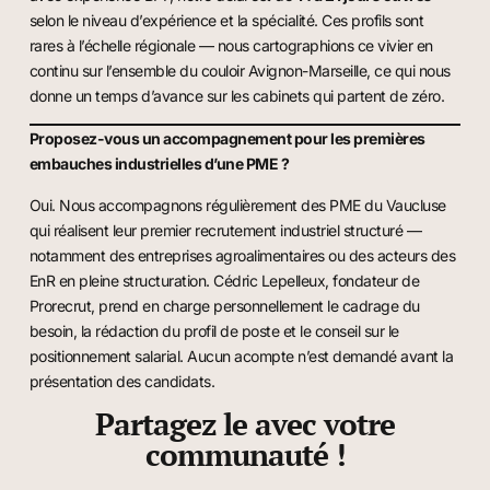
selon le niveau d’expérience et la spécialité. Ces profils sont
rares à l’échelle régionale — nous cartographions ce vivier en
continu sur l’ensemble du couloir Avignon-Marseille, ce qui nous
donne un temps d’avance sur les cabinets qui partent de zéro.
Proposez-vous un accompagnement pour les premières
embauches industrielles d’une PME ?
Oui. Nous accompagnons régulièrement des PME du Vaucluse
qui réalisent leur premier recrutement industriel structuré —
notamment des entreprises agroalimentaires ou des acteurs des
EnR en pleine structuration. Cédric Lepelleux, fondateur de
Prorecrut, prend en charge personnellement le cadrage du
besoin, la rédaction du profil de poste et le conseil sur le
positionnement salarial. Aucun acompte n’est demandé avant la
présentation des candidats.
Partagez le avec votre
communauté !