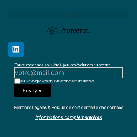
Entrez votre email pour être à jour des évolutions du secteur
j'ai lu et j'accepte la politique de confidentalité des données
Envoyer
Mentions Légales & Polique de confidentialité des données
Informations complémentaires