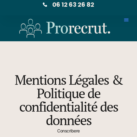
06 12 63 26 82
Mentions Légales &
Politique de
confidentialité des
données
Conscribere