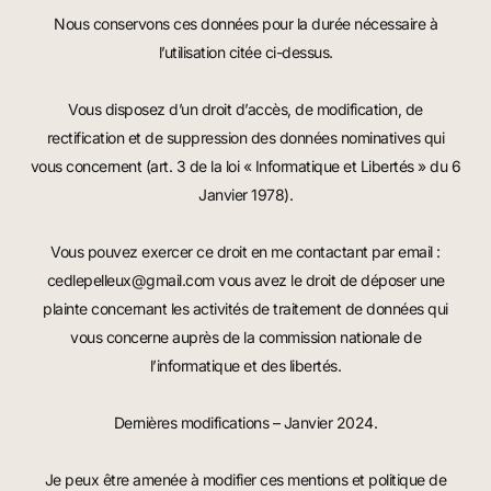
Nous conservons ces données pour la durée nécessaire à
l’utilisation citée ci-dessus.
Vous disposez d’un droit d’accès, de modification, de
rectification et de suppression des données nominatives qui
vous concernent (art. 3 de la loi « Informatique et Libertés » du 6
Janvier 1978).
Vous pouvez exercer ce droit en me contactant par email :
cedlepelleux@gmail.com
vous avez le droit de déposer une
plainte concernant les activités de traitement de données qui
vous concerne auprès de la commission nationale de
l’informatique et des libertés.
Dernières modifications – Janvier 2024.
Je peux être amenée à modifier ces mentions et politique de