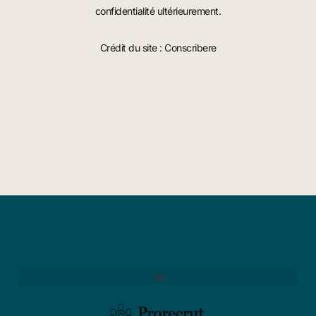
confidentialité ultérieurement.
Crédit du site : Conscribere