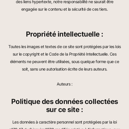
des liens hypertexte, notre responsabilité ne saurait être
engagée sur le contenu et la sécurité de ces tiers.
Propriété intellectuelle :
Toutes les images et textes de ce site sont protégées par les lois
sur le copyright et le Code de la Propriété Intellectuelle. Ces
éléments ne peuvent être utilisées, sous quelque forme que ce
soit, sans une autorisation écrite de leurs auteurs.
Auteurs :
Politique des données collectées
sur ce site :
Les données à caractère personnel sont protégées par la loi