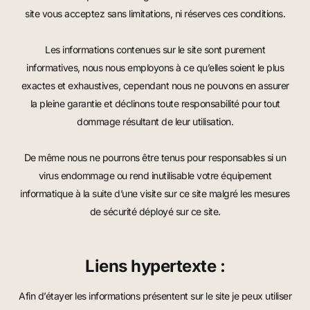
site vous acceptez sans limitations, ni réserves ces conditions.
Les informations contenues sur le site sont purement
informatives, nous nous employons à ce qu’elles soient le plus
exactes et exhaustives, cependant nous ne pouvons en assurer
la pleine garantie et déclinons toute responsabilité pour tout
dommage résultant de leur utilisation.
De même nous ne pourrons être tenus pour responsables si un
virus endommage ou rend inutilisable votre équipement
informatique à la suite d’une visite sur ce site malgré les mesures
de sécurité déployé sur ce site.
Liens hypertexte :
Afin d’étayer les informations présentent sur le site je peux utiliser