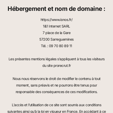
Hébergement et nom de domaine :
https://www.ionos.fr/
1&1 Internet SARL
7 place de la Gare
57200 Sarreguemines
Tél. :
09 70 80 89 11
Les présentes mentions légales s’appliquent à tous les visiteurs
du site prorecrut.fr
Nous nous réservons le droit de modifier le contenu à tout
moment, sans préavis et ne pourrons être tenus pour
responsable des conséquences de ces modifications.
L’accès et l’utilisation de ce site sont soumis aux conditions
suivantes ainsi qu’à la loi en vigueur en France. En accédant à ce