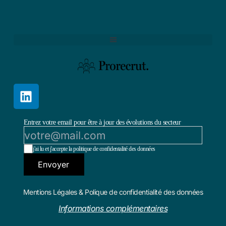
Entrez votre email pour être à jour des évolutions du secteur
j'ai lu et j'accepte la politique de confidentalité des données
Envoyer
Mentions Légales & Polique de confidentialité des données
Informations complémentaires