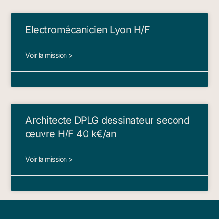
Electromécanicien Lyon H/F
Voir la mission >
Architecte DPLG dessinateur second
œuvre H/F 40 k€/an
Voir la mission >