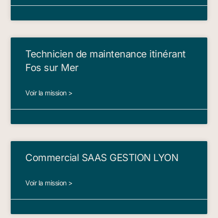
Technicien de maintenance itinérant
Fos sur Mer
Voir la mission >
Commercial SAAS GESTION LYON
Voir la mission >