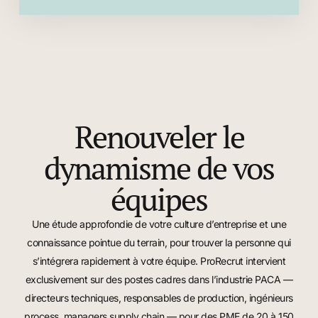
Renouveler le
dynamisme de vos
équipes
Une étude approfondie de votre culture d’entreprise et une
connaissance pointue du terrain, pour trouver la personne qui
s’intégrera rapidement à votre équipe. ProRecrut intervient
exclusivement sur des
postes cadres dans l’industrie PACA
—
directeurs techniques, responsables de production, ingénieurs
process, managers supply chain — pour des PME de 20 à 150