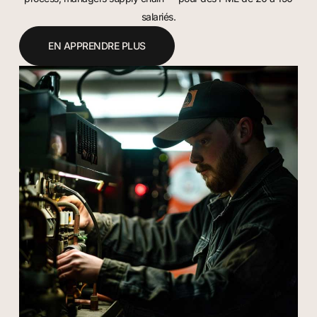
salariés.
EN APPRENDRE PLUS