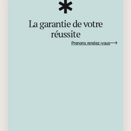
La garantie de votre
réussite
Prenons rendez-vous