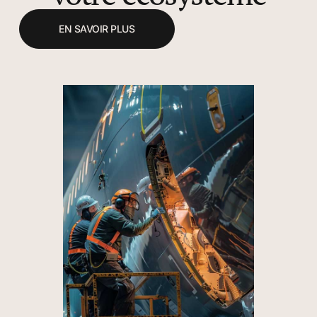
EN SAVOIR PLUS