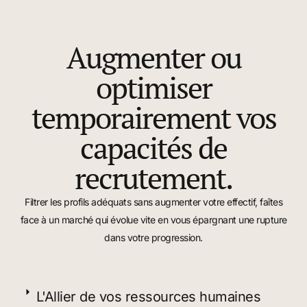
Augmenter ou
optimiser
temporairement vos
capacités de
recrutement.
Filtrer les profils adéquats sans augmenter votre effectif, faîtes
face à un marché qui évolue vite en vous épargnant une rupture
dans votre progression.
L'Allier de vos ressources humaines