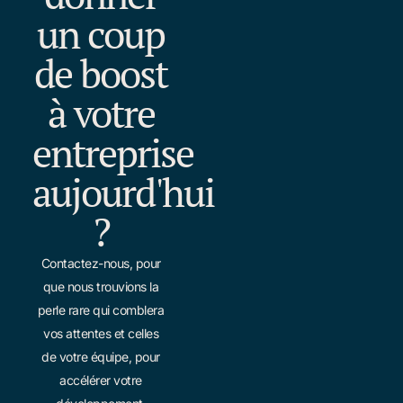
un coup
de boost
à votre
entreprise
aujourd'hui
?
Contactez-nous, pour
que nous trouvions la
perle rare qui comblera
vos attentes et celles
de votre équipe, pour
accélérer votre