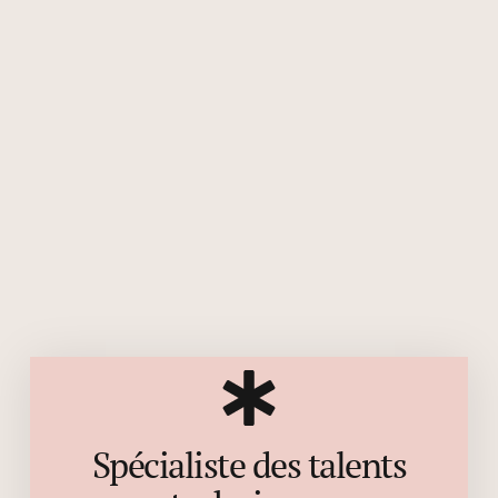
Spécialiste des talents