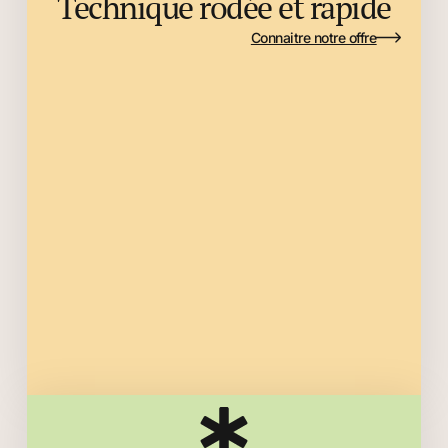
Technique rodée et rapide
Connaitre notre offre