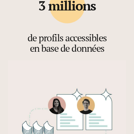
3 millions
de profils accessibles
en base de données