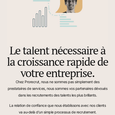
Le talent nécessaire à
la croissance rapide de
votre entreprise.
Chez Prorecrut, nous ne sommes pas simplement des
prestataires de services, nous sommes vos partenaires dévoués
dans les recrutements des talents les plus brillants.
La relation de confiance que nous établissons avec nos clients
va au-delà d’un simple processus de recrutement.