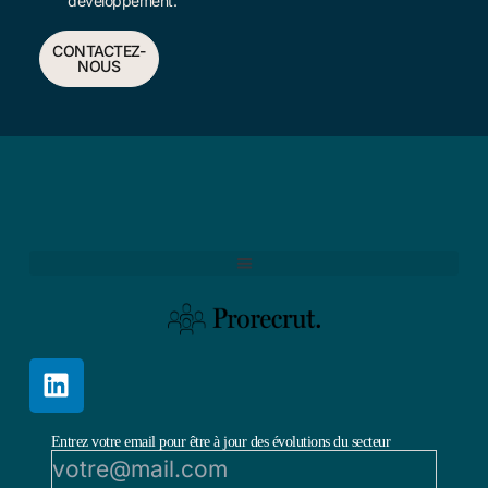
développement.
CONTACTEZ-
NOUS
Entrez votre email pour être à jour des évolutions du secteur