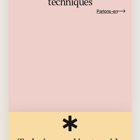
techniques
Parlons-en