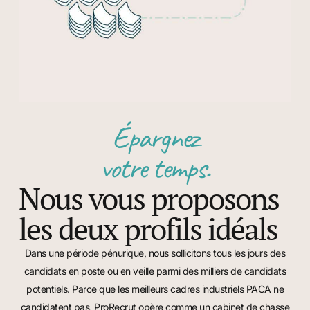
Épargnez
votre temps.
Nous vous proposons
les deux profils idéals
Dans une période pénurique, nous sollicitons tous les jours des
candidats en poste ou en veille parmi des milliers de candidats
potentiels.
Parce que les meilleurs cadres industriels PACA ne
candidatent pas, ProRecrut opère comme un
cabinet de chasse