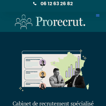
06 12 63 26 82
Cabinet de recrutement spécialisé