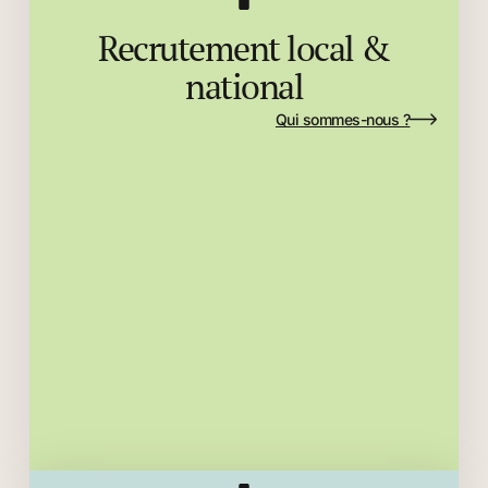
Recrutement local &
national
Qui sommes-nous ?