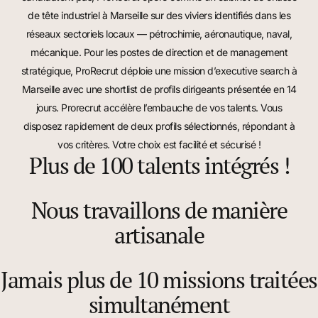
de tête industriel à Marseille
sur des viviers identifiés dans les
réseaux sectoriels locaux — pétrochimie, aéronautique, naval,
mécanique. Pour les postes de direction et de management
stratégique, ProRecrut déploie une
mission d’executive search à
Marseille
avec une shortlist de profils dirigeants présentée en 14
jours.
Prorecrut accélère l’embauche de vos talents. Vous
disposez rapidement de deux profils sélectionnés, répondant à
vos critères.
Votre choix est facilité et sécurisé !
Plus de 100 talents intégrés !
Nous travaillons de manière
artisanale
Jamais plus de 10 missions traitées
simultanément