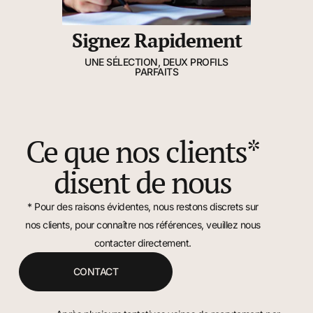
Signez Rapidement
UNE SÉLECTION, DEUX PROFILS
PARFAITS
Ce que nos clients*
disent de nous
* Pour des raisons évidentes, nous restons discrets sur
nos clients, pour connaître nos références, veuillez nous
contacter directement.
CONTACT