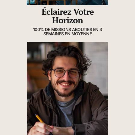
Éclairez Votre
Horizon
100% DE MISSIONS ABOUTIES EN 3
SEMAINES EN MOYENNE