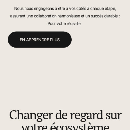
Nous nous engageons à être à vos côtés à chaque étape,
assurant une collaboration harmonieuse et un succès durable :
Pour votre réussite.
EN APPRENDRE PLUS
Changer de regard sur
votre écosystème