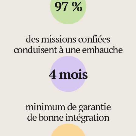
97 %
des missions confiées
conduisent à une embauche
4 mois
minimum de garantie
de bonne intégration