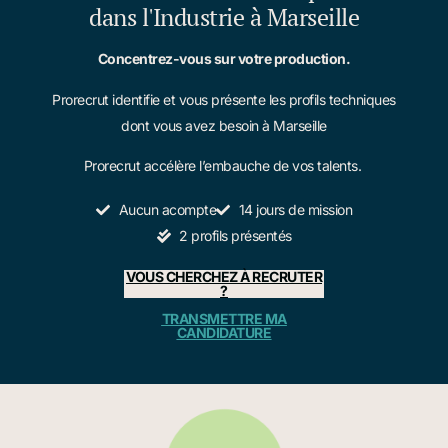
dans l'Industrie à Marseille
Concentrez-vous sur votre production.
Prorecrut identifie et vous présente les profils techniques
dont vous avez besoin à Marseille
Prorecrut accélère l’embauche de vos talents.
Aucun acompte
14 jours de mission
2 profils présentés
VOUS CHERCHEZ À RECRUTER
?
TRANSMETTRE MA
CANDIDATURE