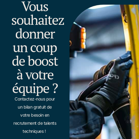
Vous
souhaitez
donner
un coup
de boost
à votre
équipe ?
Contactez-nous pour
un bilan gratuit de
votre besoin en
recrutement de talents
techniques !