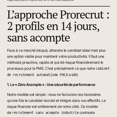
L’approche Prorecrut :
2 profils en 14 jours,
sans acompte
Face à ce marché bloqué, attendre le candidat idéal n’est plus
une option viable pour maintenir votre productivité. Il faut une
méthode proactive, rapide et qui dé-risque financièrement le
processus pour la PME. C’est précisément ce que notre
cabinet
a bâti.
de recrutement automatisme PACA
1. Le « Zéro Acompte » : Une sécurité de performance
Notre modèle est simple : nous ne facturons nos honoraires
qu’une fois le candidat recruté et intégré dans vos effectifs. Le
risque financier est entièrement de notre côté. Ce modèle
de
contraste
recrutement sans acompte industrie