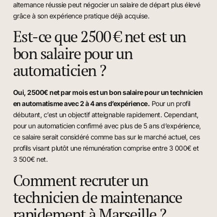
alternance réussie peut négocier un salaire de départ plus élevé
grâce à son expérience pratique déjà acquise.
Est-ce que 2500 € net est un
bon salaire pour un
automaticien ?
Oui, 2500€ net par mois est un bon salaire pour un technicien
en automatisme avec 2 à 4 ans d’expérience.
Pour un profil
débutant, c’est un objectif atteignable rapidement. Cependant,
pour un automaticien confirmé avec plus de 5 ans d’expérience,
ce salaire serait considéré comme bas sur le marché actuel, ces
profils visant plutôt une rémunération comprise entre 3 000€ et
3 500€ net.
Comment recruter un
technicien de maintenance
rapidement à Marseille ?