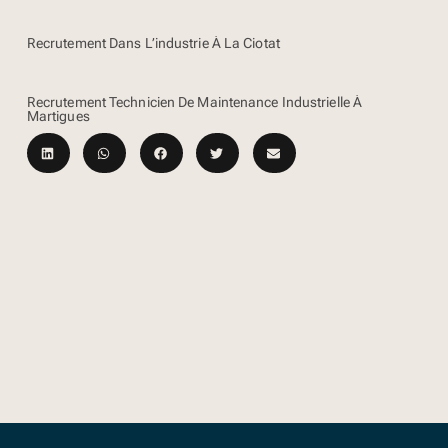
Recrutement Dans L’industrie À La Ciotat
Recrutement Technicien De Maintenance Industrielle À
Martigues