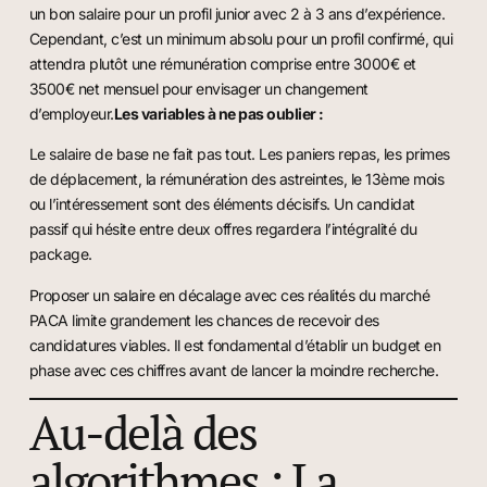
un bon salaire pour un profil junior avec 2 à 3 ans d’expérience.
Cependant, c’est un minimum absolu pour un profil confirmé, qui
attendra plutôt une rémunération comprise entre 3000€ et
3500€ net mensuel pour envisager un changement
d’employeur.
Les variables à ne pas oublier :
Le salaire de base ne fait pas tout. Les paniers repas, les primes
de déplacement, la rémunération des astreintes, le 13ème mois
ou l’intéressement sont des éléments décisifs. Un candidat
passif qui hésite entre deux offres regardera l’intégralité du
package.
Proposer un salaire en décalage avec ces réalités du marché
PACA limite grandement les chances de recevoir des
candidatures viables. Il est fondamental d’établir un budget en
phase avec ces chiffres avant de lancer la moindre recherche.
Au-delà des
algorithmes : La