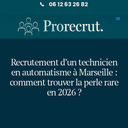
06 12 63 26 82
Recrutement d’un technicien
en automatisme à Marseille :
comment trouver la perle rare
en 2026 ?