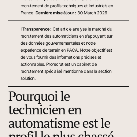
recrutement de profils techniques et industriels en
France.
Dernière mise à jour :
30 March 2026
ℹ️ Transparence :
Cet article analyse le marché du
recrutement des automaticiens en s’appuyant sur
des données gouvernementales et notre
expérience de terrain en PACA. Notre objectif est
de vous fournir des informations précises et
actionnables. Prorecrut est un cabinet de
recrutement spécialisé mentionné dans la section
solution.
Pourquoi le
technicien en
automatisme est le
profil le plus chassé