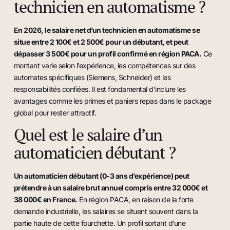
technicien en automatisme ?
En 2026, le salaire net d’un technicien en automatisme se
situe entre 2 100€ et 2 500€ pour un débutant, et peut
dépasser 3 500€ pour un profil confirmé en région PACA.
Ce
montant varie selon l’expérience, les compétences sur des
automates spécifiques (Siemens, Schneider) et les
responsabilités confiées. Il est fondamental d’inclure les
avantages comme les primes et paniers repas dans le package
global pour rester attractif.
Quel est le salaire d’un
automaticien débutant ?
Un automaticien débutant (0-3 ans d’expérience) peut
prétendre à un salaire brut annuel compris entre 32 000€ et
38 000€ en France.
En région PACA, en raison de la forte
demande industrielle, les salaires se situent souvent dans la
partie haute de cette fourchette. Un profil sortant d’une