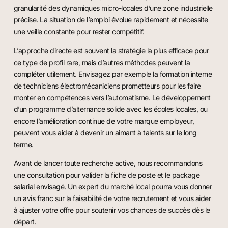
granularité des dynamiques micro-locales d’une zone industrielle
précise. La situation de l’emploi évolue rapidement et nécessite
une veille constante pour rester compétitif.
L’approche directe est souvent la stratégie la plus efficace pour
ce type de profil rare, mais d’autres méthodes peuvent la
compléter utilement. Envisagez par exemple la formation interne
de techniciens électromécaniciens prometteurs pour les faire
monter en compétences vers l’automatisme. Le développement
d’un programme d’alternance solide avec les écoles locales, ou
encore l’amélioration continue de votre marque employeur,
peuvent vous aider à devenir un aimant à talents sur le long
terme.
Avant de lancer toute recherche active, nous recommandons
une consultation pour valider la fiche de poste et le package
salarial envisagé. Un expert du marché local pourra vous donner
un avis franc sur la faisabilité de votre recrutement et vous aider
à ajuster votre offre pour soutenir vos chances de succès dès le
départ.