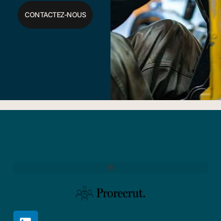
CONTACTEZ-NOUS