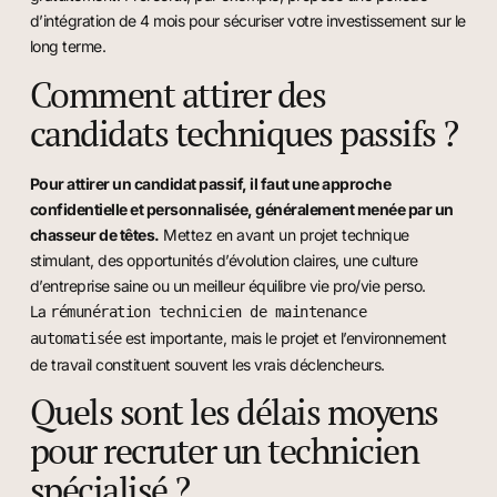
d’intégration de 4 mois pour sécuriser votre investissement sur le
long terme.
Comment attirer des
candidats techniques passifs ?
Pour attirer un candidat passif, il faut une approche
confidentielle et personnalisée, généralement menée par un
chasseur de têtes.
Mettez en avant un projet technique
stimulant, des opportunités d’évolution claires, une culture
d’entreprise saine ou un meilleur équilibre vie pro/vie perso.
La
rémunération technicien de maintenance
est importante, mais le projet et l’environnement
automatisée
de travail constituent souvent les vrais déclencheurs.
Quels sont les délais moyens
pour recruter un technicien
spécialisé ?