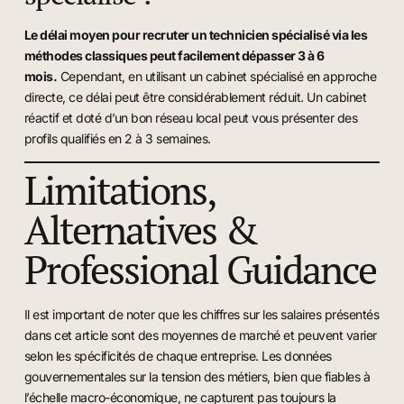
Le délai moyen pour recruter un technicien spécialisé via les
méthodes classiques peut facilement dépasser 3 à 6
mois.
Cependant, en utilisant un cabinet spécialisé en approche
directe, ce délai peut être considérablement réduit. Un cabinet
réactif et doté d’un bon réseau local peut vous présenter des
profils qualifiés en 2 à 3 semaines.
Limitations,
Alternatives &
Professional Guidance
Il est important de noter que les chiffres sur les salaires présentés
dans cet article sont des moyennes de marché et peuvent varier
selon les spécificités de chaque entreprise. Les données
gouvernementales sur la tension des métiers, bien que fiables à
l’échelle macro-économique, ne capturent pas toujours la