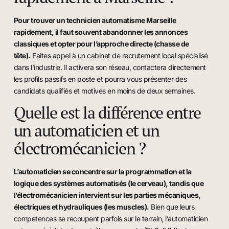
Pour trouver un technicien automatisme Marseille
rapidement, il faut souvent abandonner les annonces
classiques et opter pour l’approche directe (chasse de
tête).
Faites appel à un cabinet de recrutement local spécialisé
dans l’industrie. Il activera son réseau, contactera directement
les profils passifs en poste et pourra vous présenter des
candidats qualifiés et motivés en moins de deux semaines.
Quelle est la différence entre
un automaticien et un
électromécanicien ?
L’automaticien se concentre sur la programmation et la
logique des systèmes automatisés (le cerveau), tandis que
l’électromécanicien intervient sur les parties mécaniques,
électriques et hydrauliques (les muscles).
Bien que leurs
compétences se recoupent parfois sur le terrain, l’automaticien