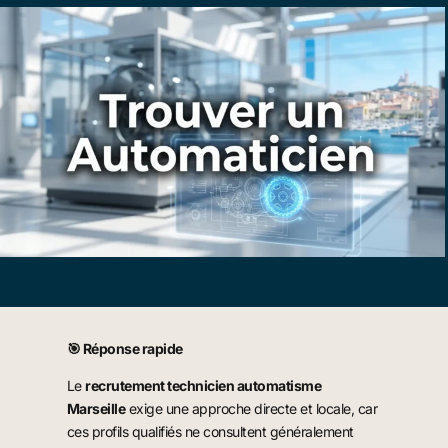
🎯 Réponse rapide
Le
recrutement technicien automatisme
Marseille
exige une approche directe et locale, car
ces profils qualifiés ne consultent généralement