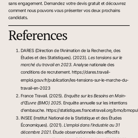
sans engagement. Demandez votre devis gratuit et découvrez
comment nous pouvons vous présenter vos deux prochains
candidats.
References
DARES (Direction de l’Animation de la Recherche, des
Études et des Statistiques). (2023).
Les tensions sur le
marché du travail en 2023
. Analyse nationale des
conditions de recrutement.
https://dares.travail-
emploi.gouv.fr/publication/les-tensions-sur-le-marche-du-
travail-en-2023
France Travail. (2025).
Enquête sur les Besoins en Main-
d’Œuvre (BMO) 2025
. Enquête annuelle sur les intentions
d’embauche.
https://statistiques.francetravail.org/bmo/bmop
INSEE (Institut National de la Statistique et des Études
Économiques). (2021).
L’emploi dans l’industrie au 31
décembre 2021
. Étude observationnelle des effectifs