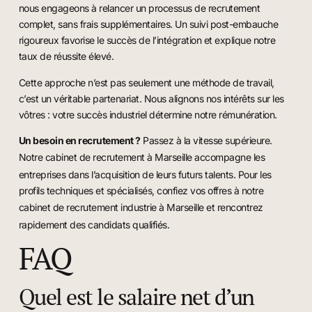
nous engageons à relancer un processus de recrutement
complet, sans frais supplémentaires. Un suivi post-embauche
rigoureux favorise le succès de l’intégration et explique notre
taux de réussite élevé.
Cette approche n’est pas seulement une méthode de travail,
c’est un véritable partenariat. Nous alignons nos intérêts sur les
vôtres : votre succès industriel détermine notre rémunération.
Un besoin en recrutement ?
Passez à la vitesse supérieure.
Notre
cabinet de recrutement à Marseille
accompagne les
entreprises dans l’acquisition de leurs futurs talents. Pour les
profils techniques et spécialisés, confiez vos offres à notre
cabinet de recrutement industrie à Marseille
et rencontrez
rapidement des candidats qualifiés.
FAQ
Quel est le salaire net d’un