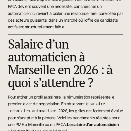
devient souvent une nécessité, car chercher un
PACA
automaticien ici revient à cibler une ressource rare, convoitée par
des acteurs puissants, dans un marché où l’offre de candidats
actifs est structurellement faible.
Salaire d’un
automaticien à
Marseille en 2026 : à
quoi s’attendre ?
Pour attirer un profil aussi rare, la rémunération représente le
premier levier de négociation. En observant le
salaire
, les grilles ont fortement évolué
technicien automatisme 2026
pour s’adapter à la pénurie. Voici les benchmarks réalistes pour
une PME à Marseille ou en PACA.
Le salaire d’un automaticien