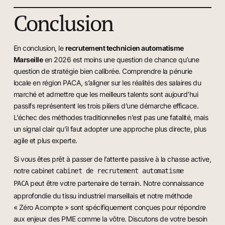
Conclusion
En conclusion, le
recrutement technicien automatisme
Marseille
en 2026 est moins une question de chance qu’une
question de stratégie bien calibrée. Comprendre la pénurie
locale en région PACA, s’aligner sur les réalités des salaires du
marché et admettre que les meilleurs talents sont aujourd’hui
passifs représentent les trois piliers d’une démarche efficace.
L’échec des méthodes traditionnelles n’est pas une fatalité, mais
un signal clair qu’il faut adopter une approche plus directe, plus
agile et plus experte.
Si vous êtes prêt à passer de l’attente passive à la chasse active,
notre cabinet
cabinet de recrutement automatisme
peut être
votre partenaire de terrain
. Notre connaissance
PACA
approfondie du tissu industriel marseillais et notre méthode
« Zéro Acompte » sont spécifiquement conçues pour répondre
aux enjeux des PME comme la vôtre. Discutons de votre besoin