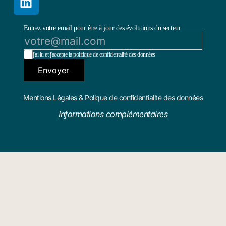
Entrez votre email pour être à jour des évolutions du secteur
j'ai lu et j'accepte la politique de confidentalité des données
Envoyer
Mentions Légales & Polique de confidentialité des données
Informations complémentaires