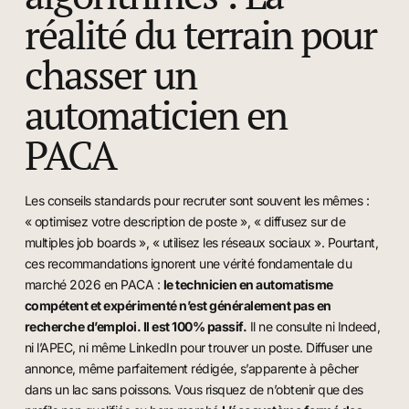
réalité du terrain pour
chasser un
automaticien en
PACA
Les conseils standards pour recruter sont souvent les mêmes :
« optimisez votre description de poste », « diffusez sur de
multiples job boards », « utilisez les réseaux sociaux ». Pourtant,
ces recommandations ignorent une vérité fondamentale du
marché 2026 en PACA :
le technicien en automatisme
compétent et expérimenté n’est généralement pas en
recherche d’emploi. Il est 100% passif.
Il ne consulte ni Indeed,
ni l’APEC, ni même LinkedIn pour trouver un poste. Diffuser une
annonce, même parfaitement rédigée, s’apparente à pêcher
dans un lac sans poissons. Vous risquez de n’obtenir que des