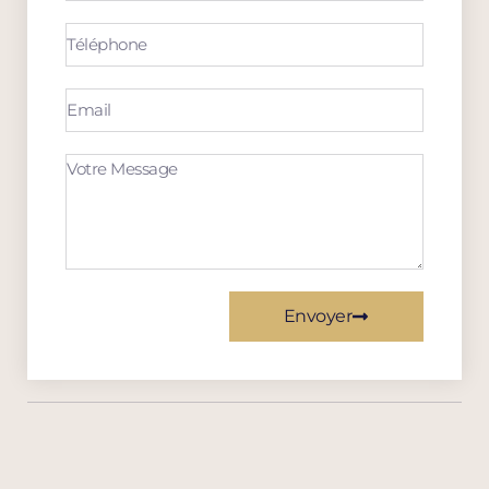
Envoyer