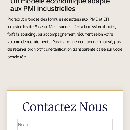
Un modèle économique adapté
aux PMI industrielles
Prorecrut propose des formules adaptées aux PME et ETI
industrielles de Fos-sur-Mer : success fee à la mission aboutie,
forfaits sourcing, ou accompagnement récurrent selon votre
volume de recrutements. Pas d'abonnement annuel imposé, pas
de retainer prohibitif : une tarification transparente calée sur votre
besoin réel.
Contactez Nous