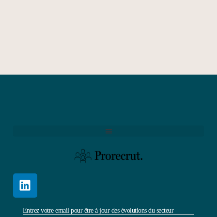
Entrez votre email pour être à jour des évolutions du secteur