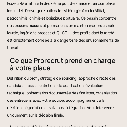
Fos-sur-Mer abrite le deuxième port de France et un complexe
industriel d'envergure nationale : sidérurgie ArcelorMittal,
pétrochimie, chimie et logistique portuaire. Ce bassin concentre
des besoins massifs et permanents en maintenance industrielle
lourde, ingénierie process et QHSE — des profils dont la rareté
est directement corrélée à la dangerosité des environnements de
travail.
Ce que Prorecrut prend en charge
à votre place
Définition du profil, stratégie de sourcing, approche directe des
candidats passifs, entretiens de qualification, évaluation
technique, présentation documentée des finalistes, organisation
des entretiens avec votre équipe, accompagnement à la
décision, négociation et suivi post-intégration. Vous intervenez
uniquement sur la décision finale.