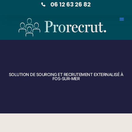
06 12 63 26 82
SOLUTION DE SOURCING ET RECRUTEMENT EXTERNALISÉ À
FOS-SUR-MER