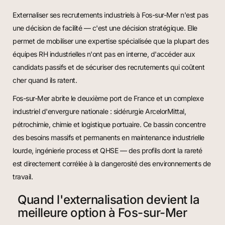
Externaliser ses recrutements industriels à Fos-sur-Mer n'est pas
une décision de facilité — c'est une décision stratégique. Elle
permet de mobiliser une expertise spécialisée que la plupart des
équipes RH industrielles n'ont pas en interne, d'accéder aux
candidats passifs et de sécuriser des recrutements qui coûtent
cher quand ils ratent.
Fos-sur-Mer abrite le deuxième port de France et un complexe
industriel d'envergure nationale : sidérurgie ArcelorMittal,
pétrochimie, chimie et logistique portuaire. Ce bassin concentre
des besoins massifs et permanents en maintenance industrielle
lourde, ingénierie process et QHSE — des profils dont la rareté
est directement corrélée à la dangerosité des environnements de
travail.
Quand l'externalisation devient la
meilleure option à Fos-sur-Mer