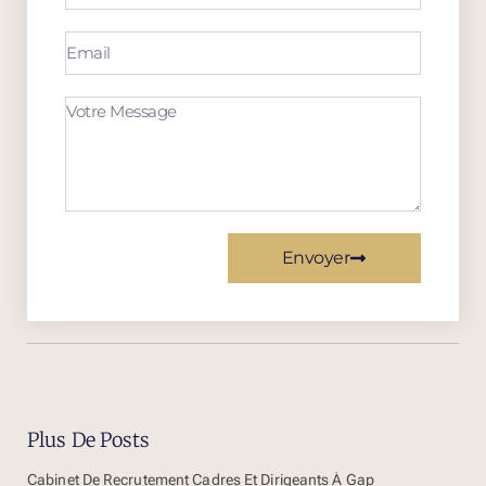
Envoyer
Plus De Posts
Cabinet De Recrutement Cadres Et Dirigeants À Gap