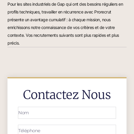
Pour les sites industriels de Gap qui ont des besoins réguliers en
profils techniques, travailler en récurrence avec Prorecrut
présente un avantage cumulatif : à chaque mission, nous
enrichissons notre connaissance de vos critères et de votre
contexte. Vos recrutements suivants sont plus rapides et plus
précis.
Contactez Nous