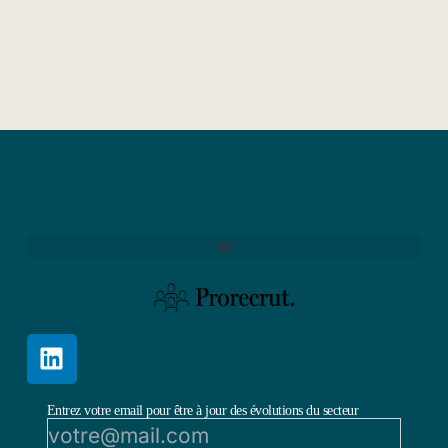
Entrez votre email pour être à jour des évolutions du secteur