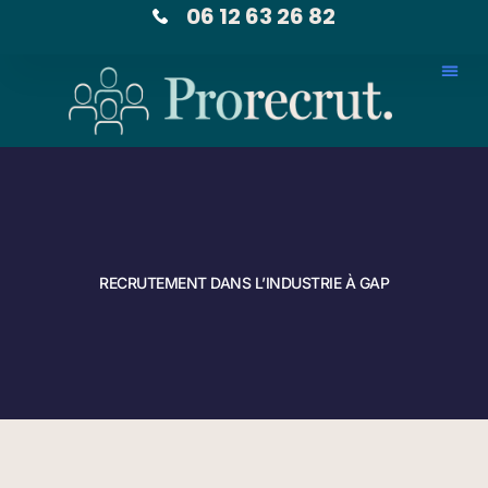
06 12 63 26 82
RECRUTEMENT DANS L’INDUSTRIE À GAP