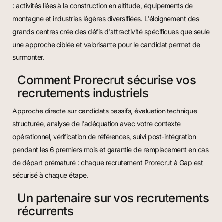
: activités liées à la construction en altitude, équipements de
montagne et industries légères diversifiées. L'éloignement des
grands centres crée des défis d'attractivité spécifiques que seule
une approche ciblée et valorisante pour le candidat permet de
surmonter.
Comment Prorecrut sécurise vos
recrutements industriels
Approche directe sur candidats passifs, évaluation technique
structurée, analyse de l'adéquation avec votre contexte
opérationnel, vérification de références, suivi post-intégration
pendant les 6 premiers mois et garantie de remplacement en cas
de départ prématuré : chaque recrutement Prorecrut à Gap est
sécurisé à chaque étape.
Un partenaire sur vos recrutements
récurrents