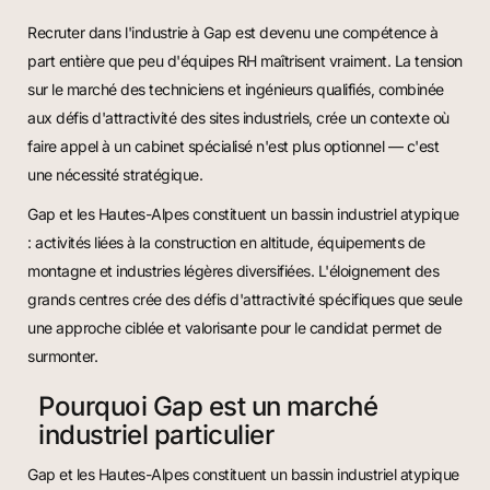
Recruter dans l'industrie à Gap est devenu une compétence à
part entière que peu d'équipes RH maîtrisent vraiment. La tension
sur le marché des techniciens et ingénieurs qualifiés, combinée
aux défis d'attractivité des sites industriels, crée un contexte où
faire appel à un cabinet spécialisé n'est plus optionnel — c'est
une nécessité stratégique.
Gap et les Hautes-Alpes constituent un bassin industriel atypique
: activités liées à la construction en altitude, équipements de
montagne et industries légères diversifiées. L'éloignement des
grands centres crée des défis d'attractivité spécifiques que seule
une approche ciblée et valorisante pour le candidat permet de
surmonter.
Pourquoi Gap est un marché
industriel particulier
Gap et les Hautes-Alpes constituent un bassin industriel atypique