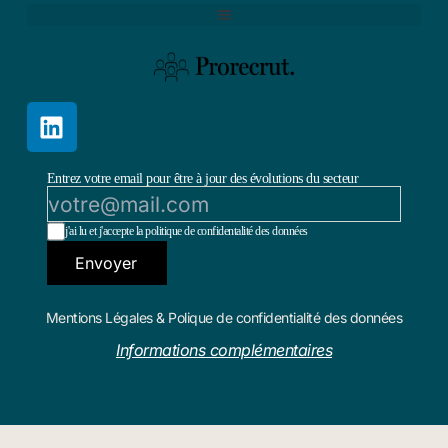
Entrez votre email pour être à jour des évolutions du secteur
j'ai lu et j'accepte la politique de confidentalité des données
Envoyer
Mentions Légales & Polique de confidentialité des données
Informations complémentaires