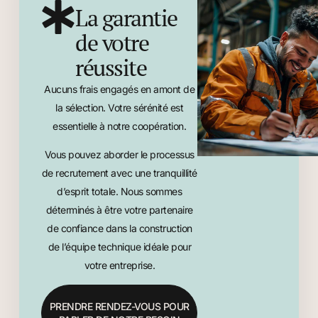
La garantie
de votre
réussite
Aucuns frais engagés en amont de
la sélection. Votre sérénité est
essentielle à notre coopération.
Vous pouvez aborder le processus
de recrutement avec une tranquillité
d’esprit totale. Nous sommes
déterminés à être votre partenaire
de confiance dans la construction
de l’équipe technique idéale pour
votre entreprise.
PRENDRE RENDEZ-VOUS POUR