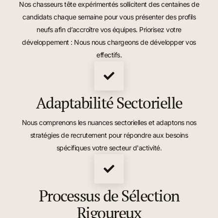
Nos chasseurs tête expérimentés sollicitent des centaines de
candidats chaque semaine pour vous présenter des profils
neufs afin d’accroître vos équipes. Priorisez votre
développement : Nous nous chargeons de développer vos
effectifs.
Adaptabilité Sectorielle
Nous comprenons les nuances sectorielles et adaptons nos
stratégies de recrutement pour répondre aux besoins
spécifiques votre secteur d'activité.
Processus de Sélection
Rigoureux