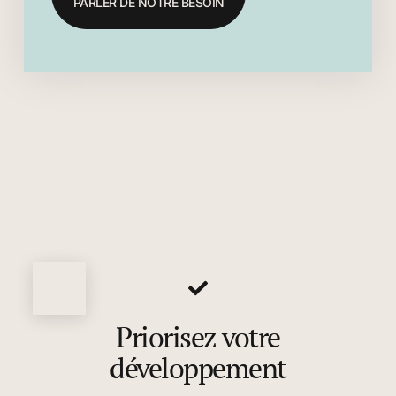
PARLER DE NOTRE BESOIN
Priorisez votre
développement