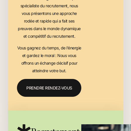
spécialiste du recrutement, nous
vous présentons une approche
rodée et rapide qui a fait ses
preuves dans le monde dynamique
et compétitif du recrutement.
Vous gagnez du temps, de l’énergie
et gardez le moral : Nous vous
offrons un échange décisif pour
atteindre votre but.
PRENDRE RENDEZ-VOUS