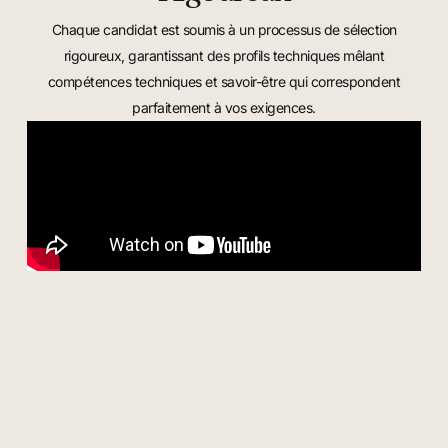
Chaque candidat est soumis à un processus de sélection
rigoureux, garantissant des profils techniques mêlant
compétences techniques et savoir-être qui correspondent
parfaitement à vos exigences.