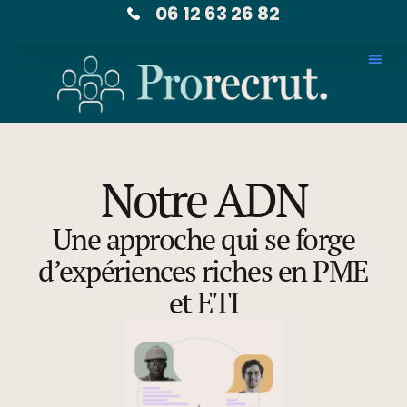
06 12 63 26 82
Notre ADN
Une approche qui se forge
d’expériences riches en PME
et ETI