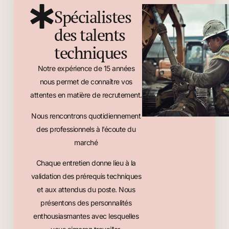
Spécialistes
des talents
techniques
Notre expérience de 15 années
nous permet de connaître vos
attentes en matière de recrutement.
Nous rencontrons quotidiennement
des professionnels à l’écoute du
marché
Chaque entretien donne lieu à la
validation des prérequis techniques
et aux attendus du poste. Nous
présentons des personnalités
enthousiasmantes avec lesquelles