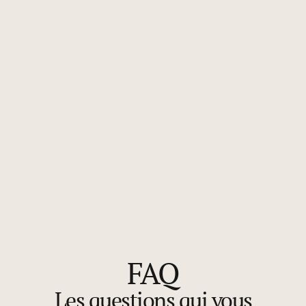
FAQ
Les questions qui vous