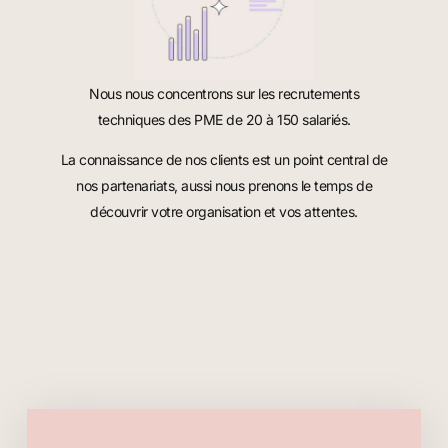
Nous nous concentrons sur les recrutements
techniques des PME de 20 à 150 salariés.
La connaissance de nos clients est un point central de
nos partenariats, aussi nous prenons le temps de
découvrir votre organisation et vos attentes.