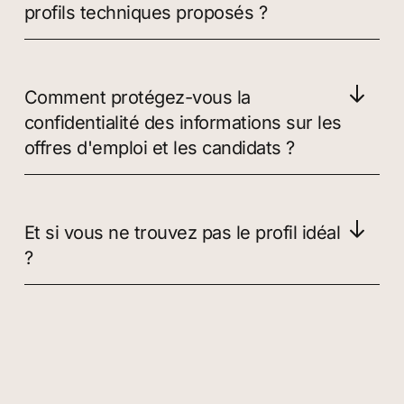
profils techniques proposés ?
Comment protégez-vous la
confidentialité des informations sur les
offres d'emploi et les candidats ?
Et si vous ne trouvez pas le profil idéal
?