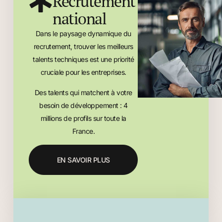
Recrutement
national
Dans le paysage dynamique du
recrutement, trouver les meilleurs
talents techniques est une priorité
cruciale pour les entreprises.
Des talents qui matchent à votre
besoin de développement : 4
millions de profils sur toute la
France.
EN SAVOIR PLUS