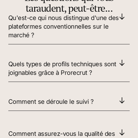
taraudent, peut-être...
Qu'est-ce qui nous distingue d'une des
plateformes conventionnelles sur le
marché ?
Quels types de profils techniques sont
joignables grâce à Prorecrut ?
Comment se déroule le suivi ?
Comment assurez-vous la qualité des