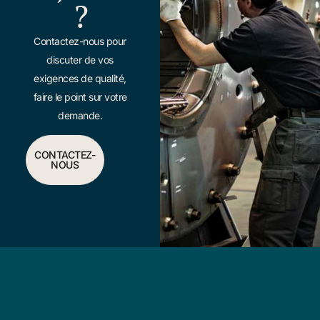
?
Contactez-nous pour
discuter de vos
exigences de qualité,
faire le point sur votre
demande.
CONTACTEZ-
NOUS