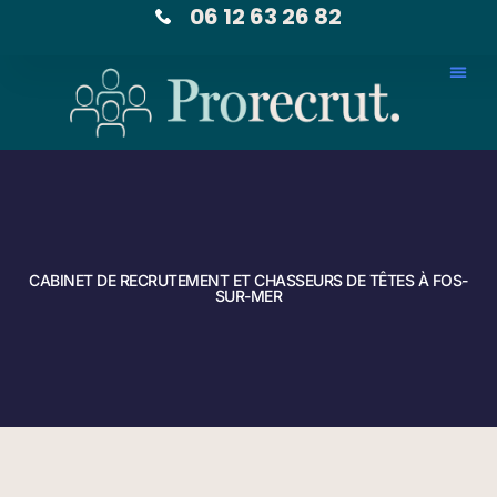
06 12 63 26 82
CABINET DE RECRUTEMENT ET CHASSEURS DE TÊTES À FOS-
SUR-MER