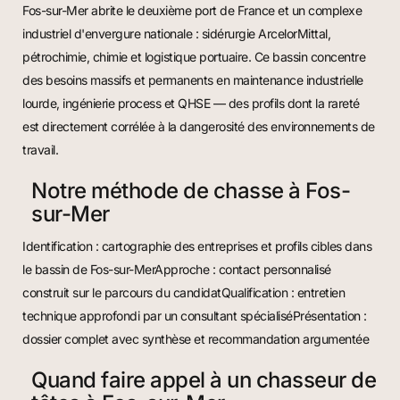
Fos-sur-Mer abrite le deuxième port de France et un complexe
industriel d'envergure nationale : sidérurgie ArcelorMittal,
pétrochimie, chimie et logistique portuaire. Ce bassin concentre
des besoins massifs et permanents en maintenance industrielle
lourde, ingénierie process et QHSE — des profils dont la rareté
est directement corrélée à la dangerosité des environnements de
travail.
Notre méthode de chasse à Fos-
sur-Mer
Identification : cartographie des entreprises et profils cibles dans
le bassin de Fos-sur-MerApproche : contact personnalisé
construit sur le parcours du candidatQualification : entretien
technique approfondi par un consultant spécialiséPrésentation :
dossier complet avec synthèse et recommandation argumentée
Quand faire appel à un chasseur de