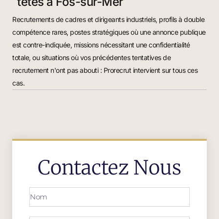
têtes à Fos-sur-Mer
Recrutements de cadres et dirigeants industriels, profils à double
compétence rares, postes stratégiques où une annonce publique
est contre-indiquée, missions nécessitant une confidentialité
totale, ou situations où vos précédentes tentatives de
recrutement n'ont pas abouti : Prorecrut intervient sur tous ces
cas.
Contactez Nous