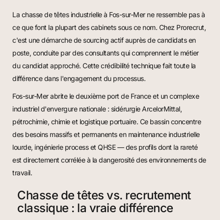
La chasse de têtes industrielle à Fos-sur-Mer ne ressemble pas à
ce que font la plupart des cabinets sous ce nom. Chez Prorecrut,
c'est une démarche de sourcing actif auprès de candidats en
poste, conduite par des consultants qui comprennent le métier
du candidat approché. Cette crédibilité technique fait toute la
différence dans l'engagement du processus.
Fos-sur-Mer abrite le deuxième port de France et un complexe
industriel d'envergure nationale : sidérurgie ArcelorMittal,
pétrochimie, chimie et logistique portuaire. Ce bassin concentre
des besoins massifs et permanents en maintenance industrielle
lourde, ingénierie process et QHSE — des profils dont la rareté
est directement corrélée à la dangerosité des environnements de
travail.
Chasse de têtes vs. recrutement
classique : la vraie différence