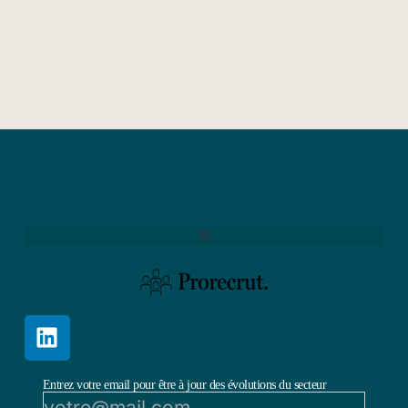
Entrez votre email pour être à jour des évolutions du secteur