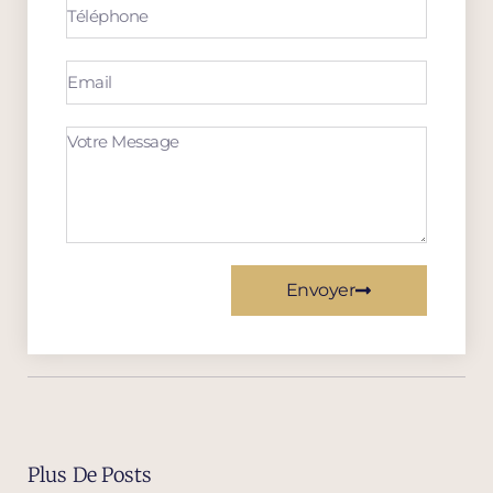
Envoyer
Plus De Posts