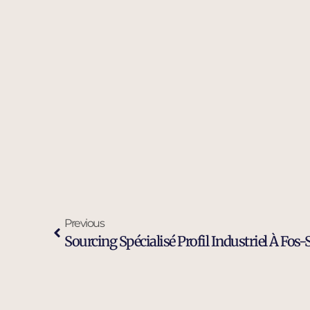
Previous
Sourcing Spécialisé Profil Industriel À Fos