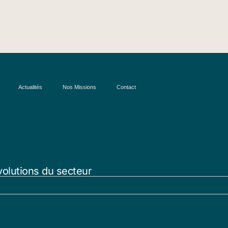
Actualités
Nos Missions
Contact
volutions du secteur