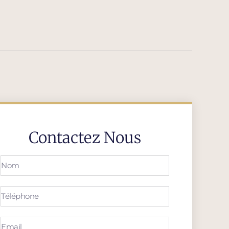
Contactez Nous