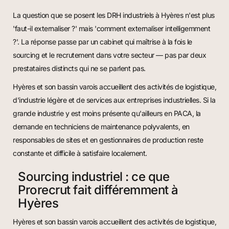
La question que se posent les DRH industriels à Hyères n'est plus
'faut-il externaliser ?' mais 'comment externaliser intelligemment
?'. La réponse passe par un cabinet qui maîtrise à la fois le
sourcing et le recrutement dans votre secteur — pas par deux
prestataires distincts qui ne se parlent pas.
Hyères et son bassin varois accueillent des activités de logistique,
d'industrie légère et de services aux entreprises industrielles. Si la
grande industrie y est moins présente qu'ailleurs en PACA, la
demande en techniciens de maintenance polyvalents, en
responsables de sites et en gestionnaires de production reste
constante et difficile à satisfaire localement.
Sourcing industriel : ce que
Prorecrut fait différemment à
Hyères
Hyères et son bassin varois accueillent des activités de logistique,