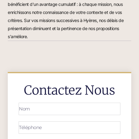
bénéficient d'un avantage cumulatif : à chaque mission, nous
enrichissons notre connaissance de votre contexte et de vos
critères. Sur vos missions successives à Hyères, nos délais de
présentation diminuent et la pertinence de nos propositions
s'améliore.
Contactez Nous