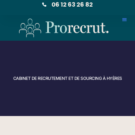
06 12 63 26 82
CABINET DE RECRUTEMENT ET DE SOURCING À HYÈRES