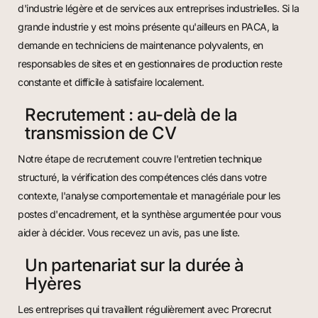
d'industrie légère et de services aux entreprises industrielles. Si la
grande industrie y est moins présente qu'ailleurs en PACA, la
demande en techniciens de maintenance polyvalents, en
responsables de sites et en gestionnaires de production reste
constante et difficile à satisfaire localement.
Recrutement : au-delà de la
transmission de CV
Notre étape de recrutement couvre l'entretien technique
structuré, la vérification des compétences clés dans votre
contexte, l'analyse comportementale et managériale pour les
postes d'encadrement, et la synthèse argumentée pour vous
aider à décider. Vous recevez un avis, pas une liste.
Un partenariat sur la durée à
Hyères
Les entreprises qui travaillent régulièrement avec Prorecrut