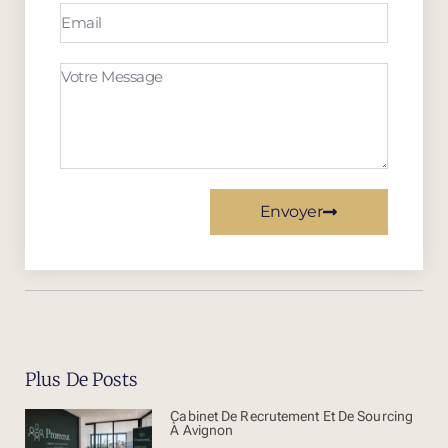
Envoyer
Plus De Posts
Cabinet De Recrutement Et De Sourcing
À Avignon