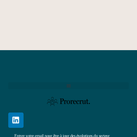
Entrez votre email pour être à jour des évolutions du secteur