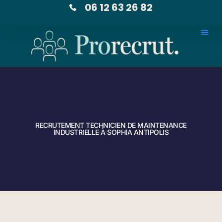
06 12 63 26 82
RECRUTEMENT TECHNICIEN DE MAINTENANCE
INDUSTRIELLE À SOPHIA ANTIPOLIS