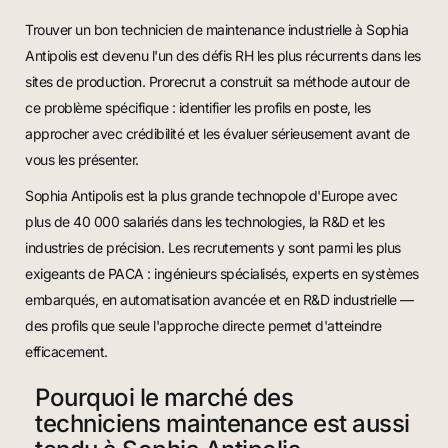
Trouver un bon technicien de maintenance industrielle à Sophia
Antipolis est devenu l'un des défis RH les plus récurrents dans les
sites de production. Prorecrut a construit sa méthode autour de
ce problème spécifique : identifier les profils en poste, les
approcher avec crédibilité et les évaluer sérieusement avant de
vous les présenter.
Sophia Antipolis est la plus grande technopole d'Europe avec
plus de 40 000 salariés dans les technologies, la R&D et les
industries de précision. Les recrutements y sont parmi les plus
exigeants de PACA : ingénieurs spécialisés, experts en systèmes
embarqués, en automatisation avancée et en R&D industrielle —
des profils que seule l'approche directe permet d'atteindre
efficacement.
Pourquoi le marché des
techniciens maintenance est aussi