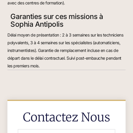
avec des centres de formation).
Garanties sur ces missions à
Sophia Antipolis
Délai moyen de présentation : 2 à 3 semaines sur les techniciens
polyvalents, 3 à 4 semaines sur les spécialistes (automaticiens,
instrumentistes). Garantie de remplacement incluse en cas de
départ dans le délai contractuel. Suivi post-embauche pendant
les premiers mois.
Contactez Nous