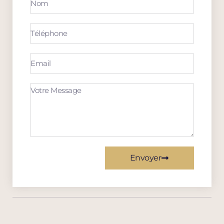
Envoyer