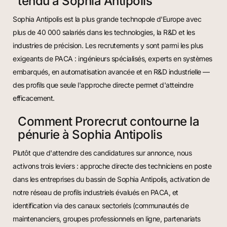
tendu à Sophia Antipolis
Sophia Antipolis est la plus grande technopole d'Europe avec
plus de 40 000 salariés dans les technologies, la R&D et les
industries de précision. Les recrutements y sont parmi les plus
exigeants de PACA : ingénieurs spécialisés, experts en systèmes
embarqués, en automatisation avancée et en R&D industrielle —
des profils que seule l'approche directe permet d'atteindre
efficacement.
Comment Prorecrut contourne la
pénurie à Sophia Antipolis
Plutôt que d'attendre des candidatures sur annonce, nous
activons trois leviers : approche directe des techniciens en poste
dans les entreprises du bassin de Sophia Antipolis, activation de
notre réseau de profils industriels évalués en PACA, et
identification via des canaux sectoriels (communautés de
maintenanciers, groupes professionnels en ligne, partenariats