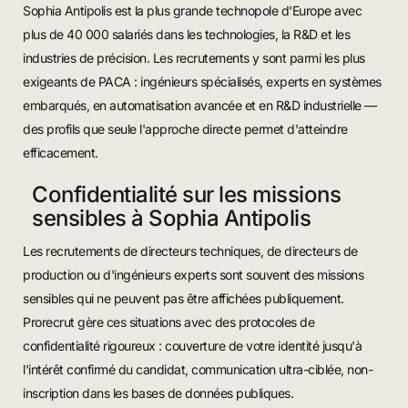
Sophia Antipolis est la plus grande technopole d'Europe avec
plus de 40 000 salariés dans les technologies, la R&D et les
industries de précision. Les recrutements y sont parmi les plus
exigeants de PACA : ingénieurs spécialisés, experts en systèmes
embarqués, en automatisation avancée et en R&D industrielle —
des profils que seule l'approche directe permet d'atteindre
efficacement.
Confidentialité sur les missions
sensibles à Sophia Antipolis
Les recrutements de directeurs techniques, de directeurs de
production ou d'ingénieurs experts sont souvent des missions
sensibles qui ne peuvent pas être affichées publiquement.
Prorecrut gère ces situations avec des protocoles de
confidentialité rigoureux : couverture de votre identité jusqu'à
l'intérêt confirmé du candidat, communication ultra-ciblée, non-
inscription dans les bases de données publiques.