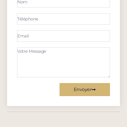
Envoyer