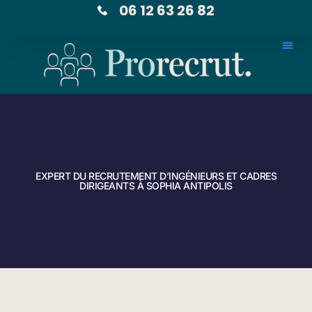
06 12 63 26 82
EXPERT DU RECRUTEMENT D’INGÉNIEURS ET CADRES
DIRIGEANTS À SOPHIA ANTIPOLIS