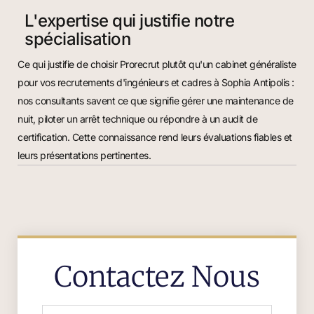
L'expertise qui justifie notre
spécialisation
Ce qui justifie de choisir Prorecrut plutôt qu'un cabinet généraliste
pour vos recrutements d'ingénieurs et cadres à Sophia Antipolis :
nos consultants savent ce que signifie gérer une maintenance de
nuit, piloter un arrêt technique ou répondre à un audit de
certification. Cette connaissance rend leurs évaluations fiables et
leurs présentations pertinentes.
Contactez Nous