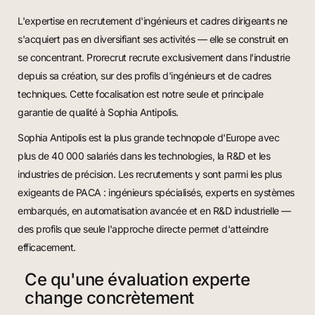
L'expertise en recrutement d'ingénieurs et cadres dirigeants ne
s'acquiert pas en diversifiant ses activités — elle se construit en
se concentrant. Prorecrut recrute exclusivement dans l'industrie
depuis sa création, sur des profils d'ingénieurs et de cadres
techniques. Cette focalisation est notre seule et principale
garantie de qualité à Sophia Antipolis.
Sophia Antipolis est la plus grande technopole d'Europe avec
plus de 40 000 salariés dans les technologies, la R&D et les
industries de précision. Les recrutements y sont parmi les plus
exigeants de PACA : ingénieurs spécialisés, experts en systèmes
embarqués, en automatisation avancée et en R&D industrielle —
des profils que seule l'approche directe permet d'atteindre
efficacement.
Ce qu'une évaluation experte
change concrètement