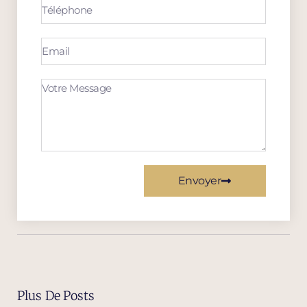
Envoyer
Plus De Posts