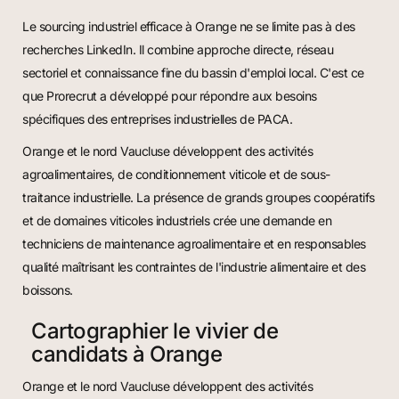
Le sourcing industriel efficace à Orange ne se limite pas à des
recherches LinkedIn. Il combine approche directe, réseau
sectoriel et connaissance fine du bassin d'emploi local. C'est ce
que Prorecrut a développé pour répondre aux besoins
spécifiques des entreprises industrielles de PACA.
Orange et le nord Vaucluse développent des activités
agroalimentaires, de conditionnement viticole et de sous-
traitance industrielle. La présence de grands groupes coopératifs
et de domaines viticoles industriels crée une demande en
techniciens de maintenance agroalimentaire et en responsables
qualité maîtrisant les contraintes de l'industrie alimentaire et des
boissons.
Cartographier le vivier de
candidats à Orange
Orange et le nord Vaucluse développent des activités