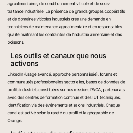
agroalimentaires, de conditionnement viticole et de sous-
traitance industrielle. La présence de grands groupes coopératifs
et de domaines viticoles industriels crée une demande en
techniciens de maintenance agroalimentaire et en responsables
qualité maîtrisant les contraintes de l'industrie alimentaire et des
boissons.
Les outils et canaux que nous
activons
LinkedIn (usage avancé, approche personnalisée), forums et
communautés professionnelles sectorielles, bases de données de
profils industriels constituées sur nos missions PACA, partenariats
avec des centres de formation continue et des IUT techniques,
identification via des événements et salons industriels. Chaque
canal est activé selon la rareté du profil et la géographie de
Orange.