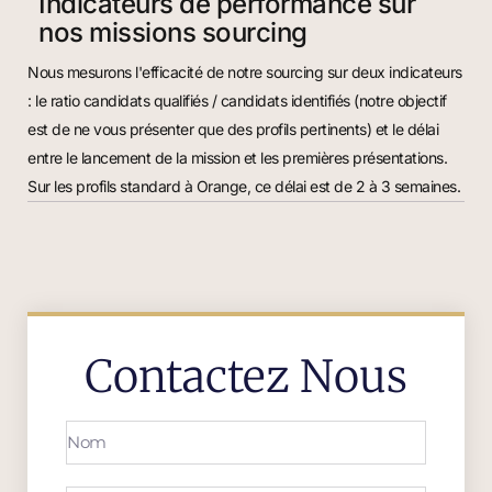
Indicateurs de performance sur
nos missions sourcing
Nous mesurons l'efficacité de notre sourcing sur deux indicateurs
: le ratio candidats qualifiés / candidats identifiés (notre objectif
est de ne vous présenter que des profils pertinents) et le délai
entre le lancement de la mission et les premières présentations.
Sur les profils standard à Orange, ce délai est de 2 à 3 semaines.
Contactez Nous