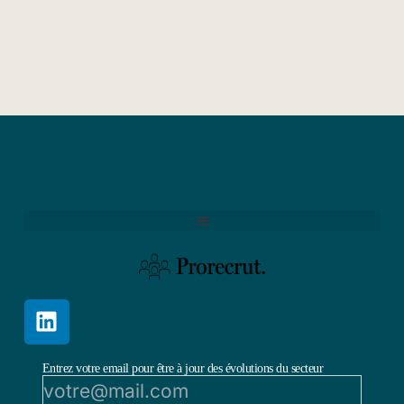
Entrez votre email pour être à jour des évolutions du secteur