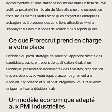
agroalimentaire et sous-traitance industrielle dans un tissu de PMI
actif. La proximité immédiate de Marseille crée une compétition
forte sur les mêmes profils techniques, forçant les entreprises
aubagiennes à proposer des conditions attractives — et à
s'appuyer sur des méthodes de sourcing plus sophistiquées.
Ce que Prorecrut prend en charge
à votre place
Définition du profil, stratégie de sourcing, approche directe des
candidats passifs, entretiens de qualification, évaluation
technique, présentation documentée des finalistes, organisation
des entretiens avec votre équipe, accompagnement à la
décision, négociation et suivi post-intégration. Vous intervenez
uniquement sur la décision finale.
Un modèle économique adapté
aux PMI industrielles