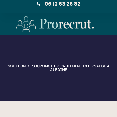
06 12 63 26 82
SOLUTION DE SOURCING ET RECRUTEMENT EXTERNALISÉ À
AUBAGNE