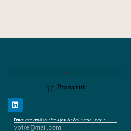
Entrez votre email pour être à jour des évolutions du secteur