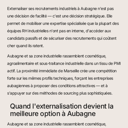
Externaliser ses recrutements industriels à Aubagne n'est pas
une décision de facilité — c'est une décision stratégique. Elle
permet de mobiliser une expertise spécialisée que la plupart des
équipes RH industrielles n'ont pas en interne, d'accéder aux
candidats passifs et de sécuriser des recrutements qui coûtent
cher quand ils ratent.
Aubagne et sa zone industrielle rassemblent cosmétique,
agroalimentaire et sous-traitance industrielle dans un tissu de PMI
actif. La proximité immédiate de Marseille crée une compétition
forte sur les mêmes profils techniques, forçant les entreprises
aubagiennes à proposer des conditions attractives — et à
s'appuyer sur des méthodes de sourcing plus sophistiquées.
Quand l'externalisation devient la
meilleure option à Aubagne
Aubagne et sa zone industrielle rassemblent cosmétique,