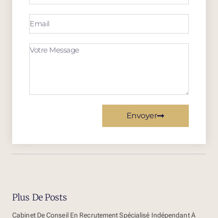
Envoyer
Plus De Posts
Cabinet De Conseil En Recrutement Spécialisé Indépendant À