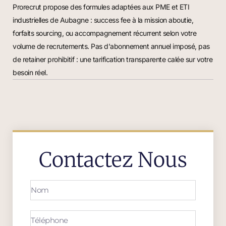
Prorecrut propose des formules adaptées aux PME et ETI
industrielles de Aubagne : success fee à la mission aboutie,
forfaits sourcing, ou accompagnement récurrent selon votre
volume de recrutements. Pas d'abonnement annuel imposé, pas
de retainer prohibitif : une tarification transparente calée sur votre
besoin réel.
Contactez Nous