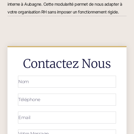
interne à Aubagne. Cette modularité permet de nous adapter à
votre organisation RH sans imposer un fonctionnement rigide.
Contactez Nous