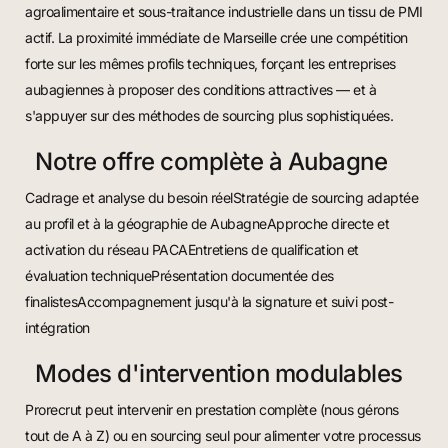
agroalimentaire et sous-traitance industrielle dans un tissu de PMI
actif. La proximité immédiate de Marseille crée une compétition
forte sur les mêmes profils techniques, forçant les entreprises
aubagiennes à proposer des conditions attractives — et à
s'appuyer sur des méthodes de sourcing plus sophistiquées.
Notre offre complète à Aubagne
Cadrage et analyse du besoin réelStratégie de sourcing adaptée
au profil et à la géographie de AubagneApproche directe et
activation du réseau PACAEntretiens de qualification et
évaluation techniquePrésentation documentée des
finalistesAccompagnement jusqu'à la signature et suivi post-
intégration
Modes d'intervention modulables
Prorecrut peut intervenir en prestation complète (nous gérons
tout de A à Z) ou en sourcing seul pour alimenter votre processus