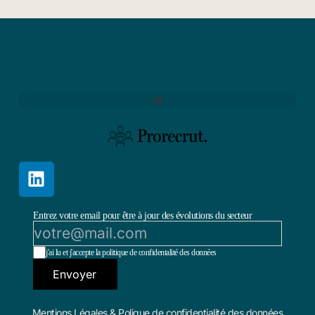
Entrez votre email pour être à jour des évolutions du secteur
j'ai lu et j'accepte la politique de confidentalité des données
Envoyer
Mentions Légales & Polique de confidentialité des données