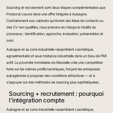
Sourcing et recrutement sont deux étapes complémentaires que
Prorecrut couvre dans une offre intégrée à Aubagne.
Contrairement aux cabinets qui livrent des listes de contacts ou
des CV non qualifiés, nous prenons en charge la totalité du
processus : identification, approche, évaluation, présentation et
suivi.
Aubagne et sa zone industrielle rassemblent cosmétique,
agroalimentaire et sous-traitance industrielle dans un tissu de PMI
actif. La proximité immédiate de Marseille crée une compétition
forte sur les mêmes profils techniques, forçant les entreprises
aubagiennes à proposer des conditions attractives — et à
s'appuyer sur des méthodes de sourcing plus sophistiquées.
Sourcing + recrutement : pourquoi
l'intégration compte
Aubagne et sa zone industrielle rassemblent cosmétique,