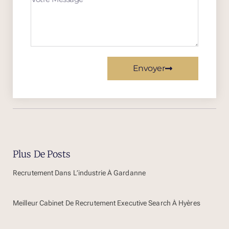
Envoyer
Plus De Posts
Recrutement Dans L’industrie À Gardanne
Meilleur Cabinet De Recrutement Executive Search À Hyères