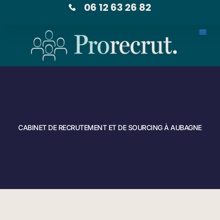
06 12 63 26 82
CABINET DE RECRUTEMENT ET DE SOURCING À AUBAGNE