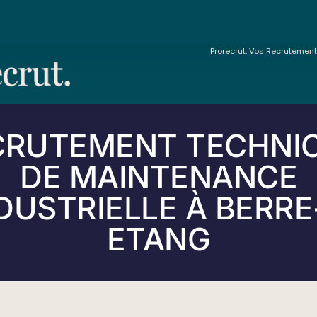
Prorecrut, Vos Recrutemen
CRUTEMENT TECHNIC
DE MAINTENANCE
DUSTRIELLE À BERRE
ETANG