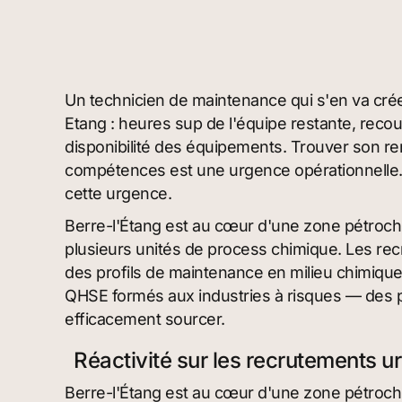
Un technicien de maintenance qui s'en va crée
Etang : heures sup de l'équipe restante, recour
disponibilité des équipements. Trouver son r
compétences est une urgence opérationnelle. 
cette urgence.
Berre-l'Étang est au cœur d'une zone pétroch
plusieurs unités de process chimique. Les rec
des profils de maintenance en milieu chimique
QHSE formés aux industries à risques — des pr
efficacement sourcer.
Réactivité sur les recrutements u
Berre-l'Étang est au cœur d'une zone pétroch