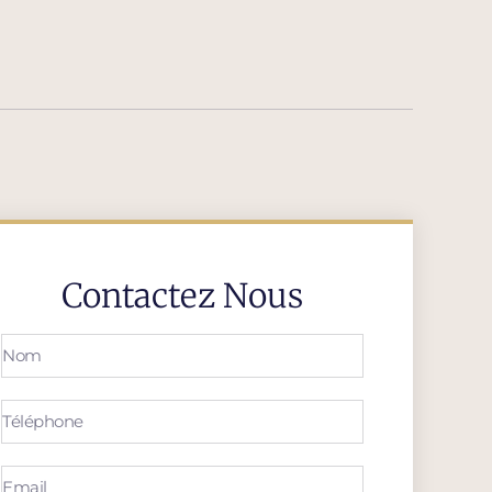
Contactez Nous