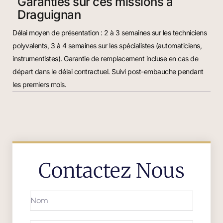
Garanties sur ces missions à
Draguignan
Délai moyen de présentation : 2 à 3 semaines sur les techniciens
polyvalents, 3 à 4 semaines sur les spécialistes (automaticiens,
instrumentistes). Garantie de remplacement incluse en cas de
départ dans le délai contractuel. Suivi post-embauche pendant
les premiers mois.
Contactez Nous