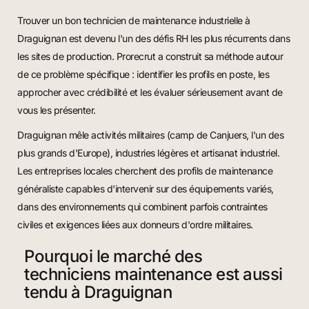
Trouver un bon technicien de maintenance industrielle à
Draguignan est devenu l'un des défis RH les plus récurrents dans
les sites de production. Prorecrut a construit sa méthode autour
de ce problème spécifique : identifier les profils en poste, les
approcher avec crédibilité et les évaluer sérieusement avant de
vous les présenter.
Draguignan mêle activités militaires (camp de Canjuers, l'un des
plus grands d'Europe), industries légères et artisanat industriel.
Les entreprises locales cherchent des profils de maintenance
généraliste capables d'intervenir sur des équipements variés,
dans des environnements qui combinent parfois contraintes
civiles et exigences liées aux donneurs d'ordre militaires.
Pourquoi le marché des
techniciens maintenance est aussi
tendu à Draguignan