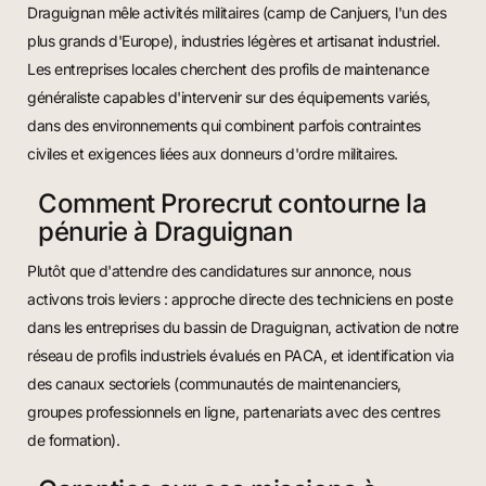
Draguignan mêle activités militaires (camp de Canjuers, l'un des
plus grands d'Europe), industries légères et artisanat industriel.
Les entreprises locales cherchent des profils de maintenance
généraliste capables d'intervenir sur des équipements variés,
dans des environnements qui combinent parfois contraintes
civiles et exigences liées aux donneurs d'ordre militaires.
Comment Prorecrut contourne la
pénurie à Draguignan
Plutôt que d'attendre des candidatures sur annonce, nous
activons trois leviers : approche directe des techniciens en poste
dans les entreprises du bassin de Draguignan, activation de notre
réseau de profils industriels évalués en PACA, et identification via
des canaux sectoriels (communautés de maintenanciers,
groupes professionnels en ligne, partenariats avec des centres
de formation).