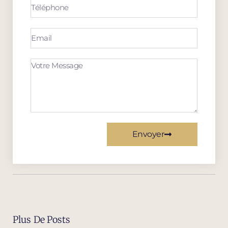
Envoyer
Plus De Posts