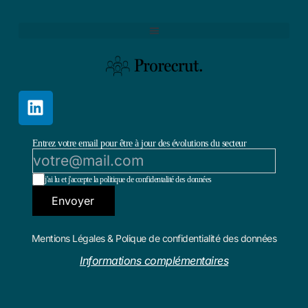
Entrez votre email pour être à jour des évolutions du secteur
j'ai lu et j'accepte la politique de confidentalité des données
Envoyer
Mentions Légales & Polique de confidentialité des données
Informations complémentaires