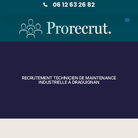
06 12 63 26 82
RECRUTEMENT TECHNICIEN DE MAINTENANCE
INDUSTRIELLE À DRAGUIGNAN