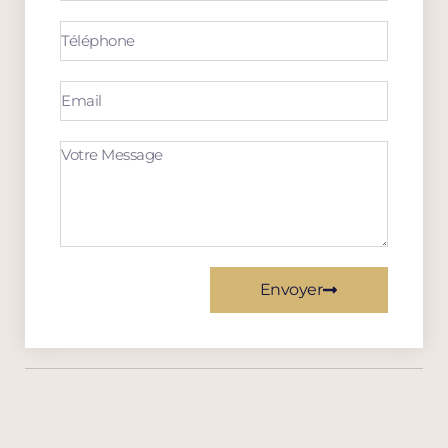
Envoyer