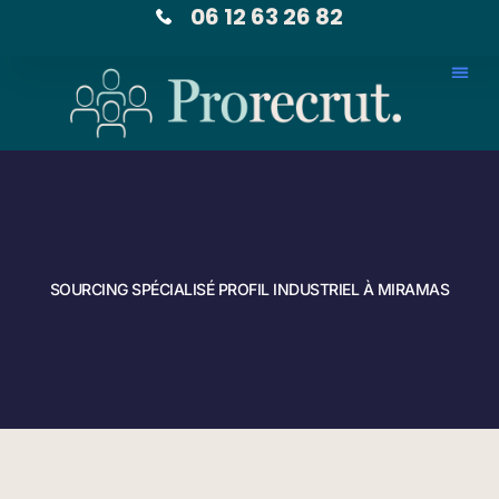
06 12 63 26 82
SOURCING SPÉCIALISÉ PROFIL INDUSTRIEL À MIRAMAS