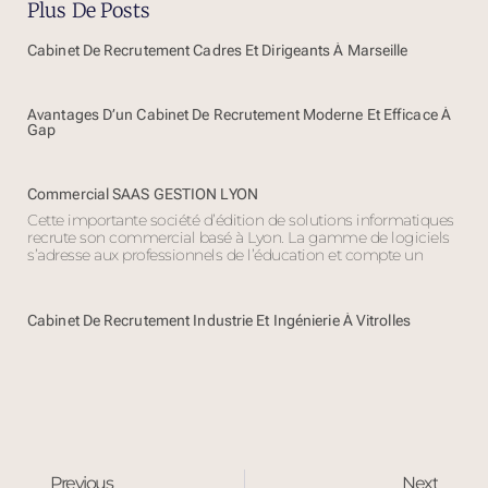
Plus De Posts
Cabinet De Recrutement Cadres Et Dirigeants À Marseille
Avantages D’un Cabinet De Recrutement Moderne Et Efficace À
Gap
Commercial SAAS GESTION LYON
Cette importante société d’édition de solutions informatiques
recrute son commercial basé à Lyon. La gamme de logiciels
s’adresse aux professionnels de l’éducation et compte un
Cabinet De Recrutement Industrie Et Ingénierie À Vitrolles
Previous
Next