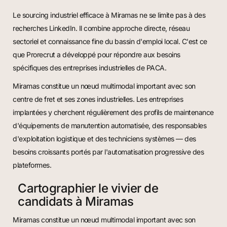
Le sourcing industriel efficace à Miramas ne se limite pas à des
recherches LinkedIn. Il combine approche directe, réseau
sectoriel et connaissance fine du bassin d'emploi local. C'est ce
que Prorecrut a développé pour répondre aux besoins
spécifiques des entreprises industrielles de PACA.
Miramas constitue un nœud multimodal important avec son
centre de fret et ses zones industrielles. Les entreprises
implantées y cherchent régulièrement des profils de maintenance
d'équipements de manutention automatisée, des responsables
d'exploitation logistique et des techniciens systèmes — des
besoins croissants portés par l'automatisation progressive des
plateformes.
Cartographier le vivier de
candidats à Miramas
Miramas constitue un nœud multimodal important avec son