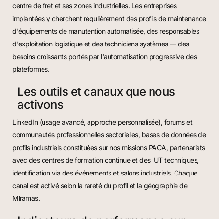
centre de fret et ses zones industrielles. Les entreprises
implantées y cherchent régulièrement des profils de maintenance
d'équipements de manutention automatisée, des responsables
d'exploitation logistique et des techniciens systèmes — des
besoins croissants portés par l'automatisation progressive des
plateformes.
Les outils et canaux que nous
activons
LinkedIn (usage avancé, approche personnalisée), forums et
communautés professionnelles sectorielles, bases de données de
profils industriels constituées sur nos missions PACA, partenariats
avec des centres de formation continue et des IUT techniques,
identification via des événements et salons industriels. Chaque
canal est activé selon la rareté du profil et la géographie de
Miramas.