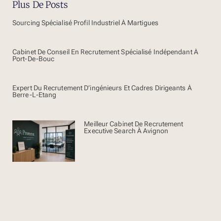
Plus De Posts
Sourcing Spécialisé Profil Industriel À Martigues
Cabinet De Conseil En Recrutement Spécialisé Indépendant À
Port-De-Bouc
Expert Du Recrutement D’ingénieurs Et Cadres Dirigeants À
Berre-L-Etang
Meilleur Cabinet De Recrutement
Executive Search À Avignon