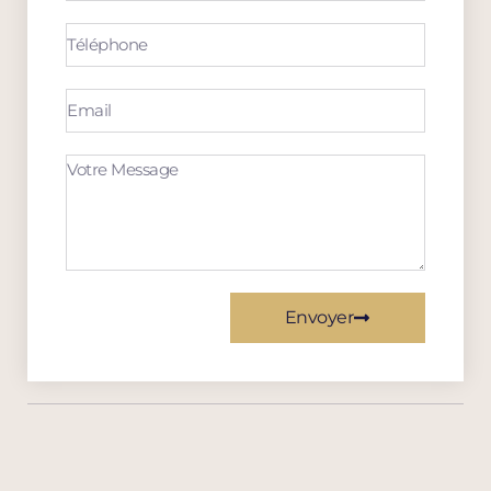
Envoyer