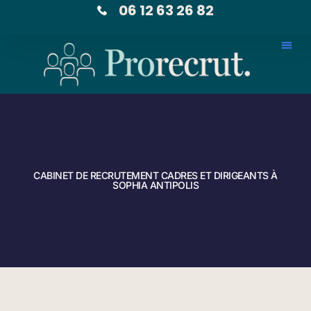
06 12 63 26 82
CABINET DE RECRUTEMENT CADRES ET DIRIGEANTS À
SOPHIA ANTIPOLIS