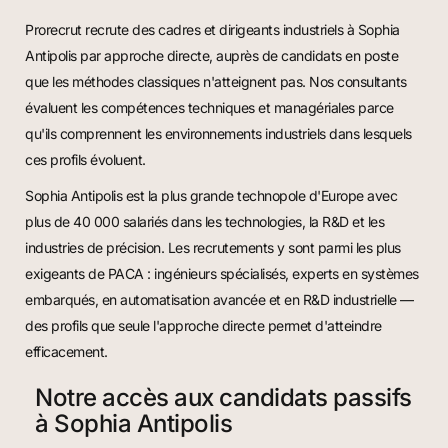
Prorecrut recrute des cadres et dirigeants industriels à Sophia
Antipolis par approche directe, auprès de candidats en poste
que les méthodes classiques n'atteignent pas. Nos consultants
évaluent les compétences techniques et managériales parce
qu'ils comprennent les environnements industriels dans lesquels
ces profils évoluent.
Sophia Antipolis est la plus grande technopole d'Europe avec
plus de 40 000 salariés dans les technologies, la R&D et les
industries de précision. Les recrutements y sont parmi les plus
exigeants de PACA : ingénieurs spécialisés, experts en systèmes
embarqués, en automatisation avancée et en R&D industrielle —
des profils que seule l'approche directe permet d'atteindre
efficacement.
Notre accès aux candidats passifs
à Sophia Antipolis