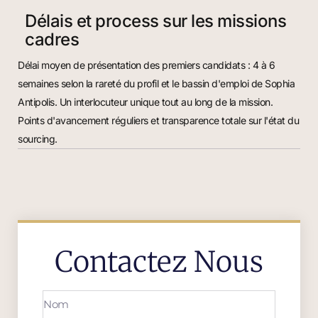
Délais et process sur les missions
cadres
Délai moyen de présentation des premiers candidats : 4 à 6
semaines selon la rareté du profil et le bassin d'emploi de Sophia
Antipolis. Un interlocuteur unique tout au long de la mission.
Points d'avancement réguliers et transparence totale sur l'état du
sourcing.
Contactez Nous