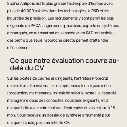
Sophia Antipolis est la plus grande technopole d'Europe avec
plus de 40 000 salariés dans les technologies, la R&D et les
industries de précision. Les recrutements y sont parmi les plus
exigeants de PACA : ingénieurs spécialisés, experts en systèmes
embarqués, en automatisation avancée et en R&D industrielle —
des profils que seule l'approche directe permet d'atteindre
efficacement.
Ce que notre évaluation couvre au-
delà du CV
Sur les postes de cadres et dirigeants, l'entretien Prorecrut
couvre trois dimensions : les compétences techniques métier
(production, maintenance, ingénierie selon le poste), la capacité
managériale dans des contextes industriels exigeants, et la
compatibilité avec votre culture d'entreprise et vos enjeux à 18
mois. Vous recevez un dossier de synthèse argumenté pour
chaque finaliste, pas une liste de CV.