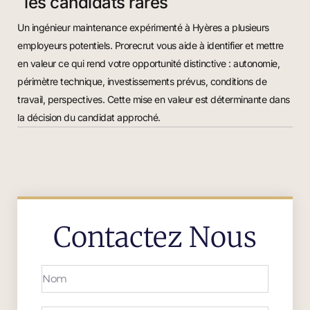
les candidats rares
Un ingénieur maintenance expérimenté à Hyères a plusieurs
employeurs potentiels. Prorecrut vous aide à identifier et mettre
en valeur ce qui rend votre opportunité distinctive : autonomie,
périmètre technique, investissements prévus, conditions de
travail, perspectives. Cette mise en valeur est déterminante dans
la décision du candidat approché.
Contactez Nous