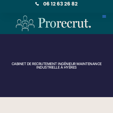
06 12 63 26 82
CABINET DE RECRUTEMENT INGÉNIEUR MAINTENANCE
INDUSTRIELLE À HYÈRES