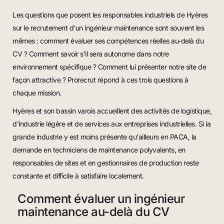
Les questions que posent les responsables industriels de Hyères
sur le recrutement d'un ingénieur maintenance sont souvent les
mêmes : comment évaluer ses compétences réelles au-delà du
CV ? Comment savoir s'il sera autonome dans notre
environnement spécifique ? Comment lui présenter notre site de
façon attractive ? Prorecrut répond à ces trois questions à
chaque mission.
Hyères et son bassin varois accueillent des activités de logistique,
d'industrie légère et de services aux entreprises industrielles. Si la
grande industrie y est moins présente qu'ailleurs en PACA, la
demande en techniciens de maintenance polyvalents, en
responsables de sites et en gestionnaires de production reste
constante et difficile à satisfaire localement.
Comment évaluer un ingénieur
maintenance au-delà du CV