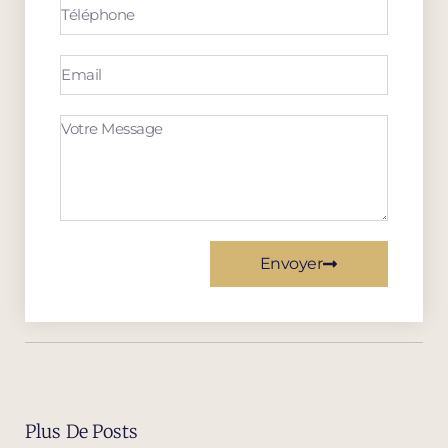
Envoyer
Plus De Posts