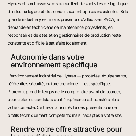
Hyères et son bassin varois accueillent des activités de logistique,
d'industrie légère et de services aux entreprises industrielles. Si la
grande industrie y est moins présente qu'ailleurs en PACA, la
demande en techniciens de maintenance polyvalents, en
responsables de sites et en gestionnaires de production reste
constante et difficile à satisfaire localement.
Autonomie dans votre
environnement spécifique
L'environnement industriel de Hyères — procédés, équipements,
référentiels sécurité, culture technique — est spécifique.
Prorecrut prend le temps de le comprendre avant de sourcer,
pour cibler les candidats dont l'expérience est transférable à
votre contexte. Ce travail amont évite des présentations de
profils techniquement compétents mais inadaptés à votre site.
Rendre votre offre attractive pour