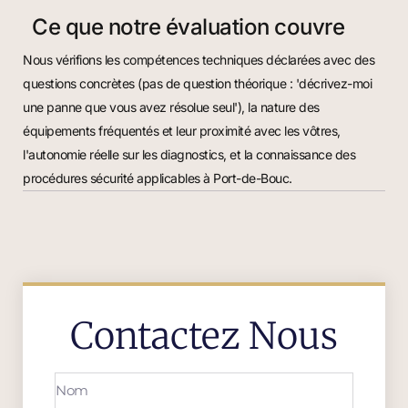
Ce que notre évaluation couvre
Nous vérifions les compétences techniques déclarées avec des
questions concrètes (pas de question théorique : 'décrivez-moi
une panne que vous avez résolue seul'), la nature des
équipements fréquentés et leur proximité avec les vôtres,
l'autonomie réelle sur les diagnostics, et la connaissance des
procédures sécurité applicables à Port-de-Bouc.
Contactez Nous