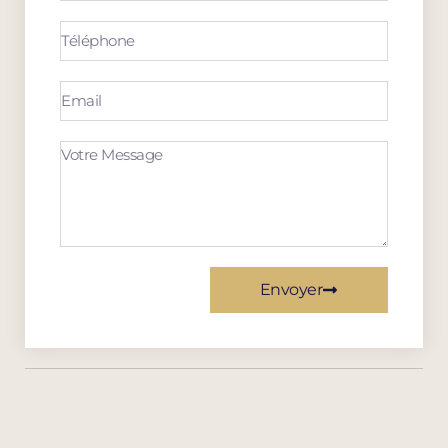
Envoyer