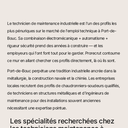
Le technicien de maintenance industrielle est l'un des profils les
plus pénuriques sur le marché de l'emploi technique à Port-de-
Bouc. Sa combinaison électromécanique + automatisme +
rigueur sécurité prend des années à construire — et les
employeurs qui l'ont font tout pour le garder. Prorecrut contourne
ce mur en allant chercher ces profils directement, là où ils sont.
Port-de-Bouc perpétue une tradition industrielle ancrée dans la
métallurgie, la construction navale et la chimie. Les entreprises
locales recrutent des profils de chaudronniers-soudeurs qualifiés,
de techniciens en structures métalliques et d'ingénieurs de
maintenance pour des installations souvent anciennes
nécessitant une expertise pointue.
Les spécialités recherchées chez