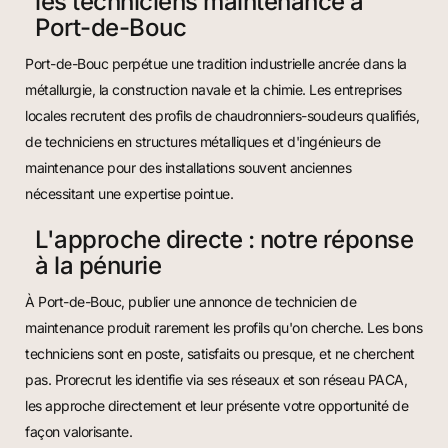
les techniciens maintenance à
Port-de-Bouc
Port-de-Bouc perpétue une tradition industrielle ancrée dans la
métallurgie, la construction navale et la chimie. Les entreprises
locales recrutent des profils de chaudronniers-soudeurs qualifiés,
de techniciens en structures métalliques et d'ingénieurs de
maintenance pour des installations souvent anciennes
nécessitant une expertise pointue.
L'approche directe : notre réponse
à la pénurie
À Port-de-Bouc, publier une annonce de technicien de
maintenance produit rarement les profils qu'on cherche. Les bons
techniciens sont en poste, satisfaits ou presque, et ne cherchent
pas. Prorecrut les identifie via ses réseaux et son réseau PACA,
les approche directement et leur présente votre opportunité de
façon valorisante.