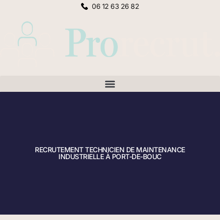
06 12 63 26 82
RECRUTEMENT TECHNICIEN DE MAINTENANCE
INDUSTRIELLE À PORT-DE-BOUC