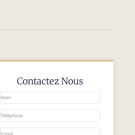
Contactez Nous