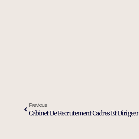
Previous
Cabinet De Recrutement Cadres Et Dirigea