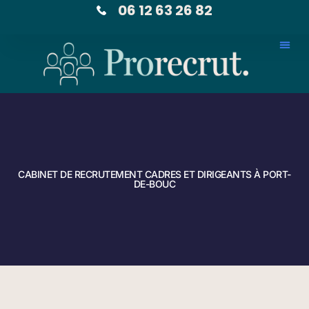
06 12 63 26 82
CABINET DE RECRUTEMENT CADRES ET DIRIGEANTS À PORT-
DE-BOUC