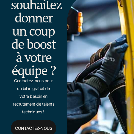
souhaitez
donner
un coup
de boost
à votre
équipe ?
Contactez-nous pour
un bilan gratuit de
votre besoin en
recrutement de talents
techniques !
CONTACTEZ-NOUS