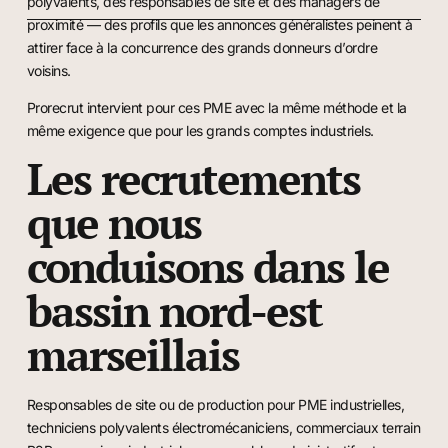
polyvalents, des responsables de site et des managers de
proximité — des profils que les annonces généralistes peinent à
attirer face à la concurrence des grands donneurs d’ordre
voisins.
Prorecrut intervient pour ces PME avec la même méthode et la
même exigence que pour les grands comptes industriels.
Les recrutements
que nous
conduisons dans le
bassin nord-est
marseillais
Responsables de site ou de production pour PME industrielles,
techniciens polyvalents électromécaniciens, commerciaux terrain