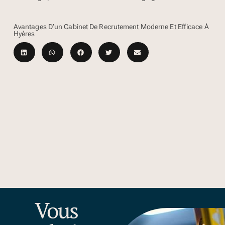
Avantages D’un Cabinet De Recrutement Moderne Et Efficace À
Hyères
Vous