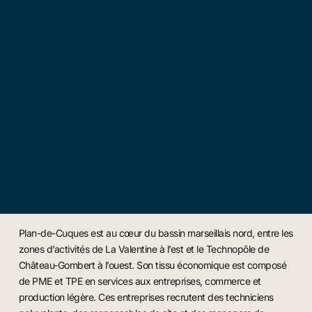
Plan-de-Cuques est au cœur du bassin marseillais nord, entre les
zones d’activités de La Valentine à l’est et le Technopôle de
Château-Gombert à l’ouest. Son tissu économique est composé
de PME et TPE en services aux entreprises, commerce et
production légère. Ces entreprises recrutent des techniciens