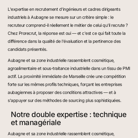
L'expertise en recrutement d'ingénieurs et cadres dirigeants
industriels à Aubagne se mesure sur un critère simple : le
recruteur comprend-il réellement le métier de celui qu'il recrute ?
Chez Prorecrut, la réponse est oui — et c'est ce qui fait toute la
différence dans la qualité de l'évaluation et la pertinence des
candidats présentés.
Aubagne et sa zone industrielle rassemblent cosmétique,
agroalimentaire et sous-traitance industrielle dans un tissu de PMI
actif. La proximité immédiate de Marseille crée une compétition
forte sur les mêmes profils techniques, forçant les entreprises
aubagiennes à proposer des conditions attractives — et à
s'appuyer sur des méthodes de sourcing plus sophistiquées.
Notre double expertise : technique
et managériale
Aubagne et sa zone industrielle rassemblent cosmétique,