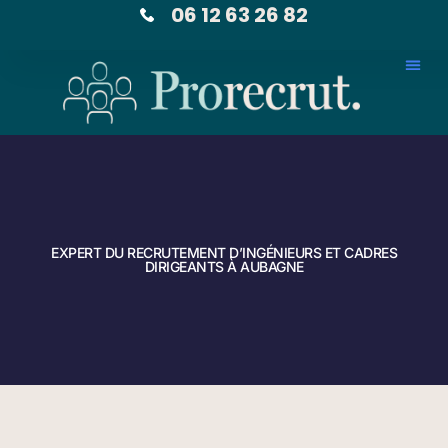
06 12 63 26 82
EXPERT DU RECRUTEMENT D’INGÉNIEURS ET CADRES
DIRIGEANTS À AUBAGNE