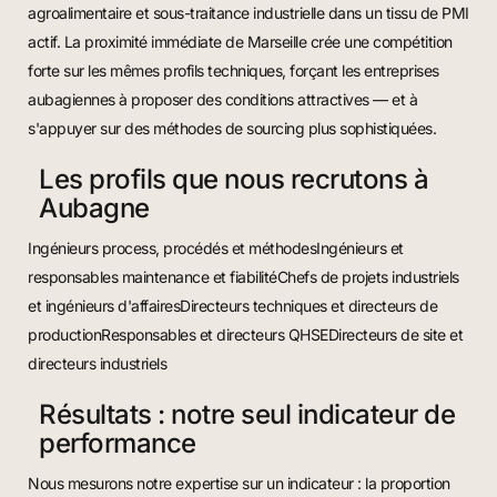
agroalimentaire et sous-traitance industrielle dans un tissu de PMI
actif. La proximité immédiate de Marseille crée une compétition
forte sur les mêmes profils techniques, forçant les entreprises
aubagiennes à proposer des conditions attractives — et à
s'appuyer sur des méthodes de sourcing plus sophistiquées.
Les profils que nous recrutons à
Aubagne
Ingénieurs process, procédés et méthodesIngénieurs et
responsables maintenance et fiabilitéChefs de projets industriels
et ingénieurs d'affairesDirecteurs techniques et directeurs de
productionResponsables et directeurs QHSEDirecteurs de site et
directeurs industriels
Résultats : notre seul indicateur de
performance
Nous mesurons notre expertise sur un indicateur : la proportion