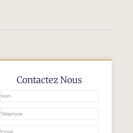
Contactez Nous