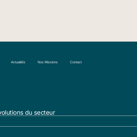
Actualités
Nos Missions
Contact
volutions du secteur