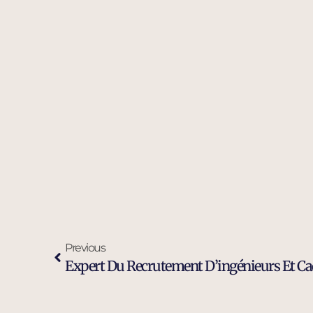
Previous
Expert Du Recrutement D’ingénieurs Et Ca