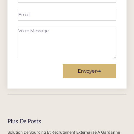
Envoyer
Plus De Posts
Solution De Sourcing Et Recrutement Externalisé À Gardanne