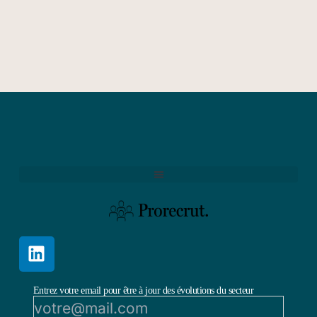
Entrez votre email pour être à jour des évolutions du secteur