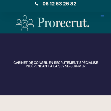
06 12 63 26 82
CABINET DE CONSEIL EN RECRUTEMENT SPÉCIALISÉ
INDÉPENDANT À LA SEYNE-SUR-MER