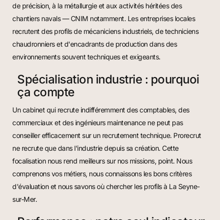
de précision, à la métallurgie et aux activités héritées des
chantiers navals — CNIM notamment. Les entreprises locales
recrutent des profils de mécaniciens industriels, de techniciens
chaudronniers et d'encadrants de production dans des
environnements souvent techniques et exigeants.
Spécialisation industrie : pourquoi
ça compte
Un cabinet qui recrute indifféremment des comptables, des
commerciaux et des ingénieurs maintenance ne peut pas
conseiller efficacement sur un recrutement technique. Prorecrut
ne recrute que dans l'industrie depuis sa création. Cette
focalisation nous rend meilleurs sur nos missions, point. Nous
comprenons vos métiers, nous connaissons les bons critères
d'évaluation et nous savons où chercher les profils à La Seyne-
sur-Mer.