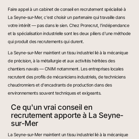
Faire appel à un cabinet de conseil en recrutement spécialisé à
La Seyne-sur-Mer, c'est choisir un partenaire qui travaille dans
votre intérêt — pas dans le sien. Chez Prorecrut, l'indépendance
et la spécialisation industrielle sont les deux piliers d'une méthode
qui produit des recrutements qui durent.
La Seyne-sur-Mer maintient un tissu industriel lié à la mécanique
de précision, à la métallurgie et aux activités héritées des
chantiers navals — CNIM notamment. Les entreprises locales
recrutent des profils de mécaniciens industriels, de techniciens
chaudronniers et d'encadrants de production dans des
environnements souvent techniques et exigeants.
Ce qu'un vrai conseil en
recrutement apporte à La Seyne-
sur-Mer
La Seyne-sur-Mer maintient un tissu industriel lié à la mécanique