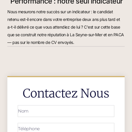
Performance : notre seul indicateur
Nous mesurons notre succès sur un indicateur : le candidat
retenu est-il encore dans votre entreprise deux ans plus tard et
a-t-il délivré ce que vous attendiez de lui ? C'est sur cette base
que se construit notre réputation à La Seyne-sur-Mer et en PACA
— pas sur le nombre de CV envoyés.
Contactez Nous