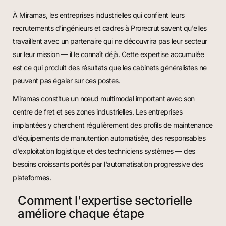
À Miramas, les entreprises industrielles qui confient leurs
recrutements d'ingénieurs et cadres à Prorecrut savent qu'elles
travaillent avec un partenaire qui ne découvrira pas leur secteur
sur leur mission — il le connaît déjà. Cette expertise accumulée
est ce qui produit des résultats que les cabinets généralistes ne
peuvent pas égaler sur ces postes.
Miramas constitue un nœud multimodal important avec son
centre de fret et ses zones industrielles. Les entreprises
implantées y cherchent régulièrement des profils de maintenance
d'équipements de manutention automatisée, des responsables
d'exploitation logistique et des techniciens systèmes — des
besoins croissants portés par l'automatisation progressive des
plateformes.
Comment l'expertise sectorielle
améliore chaque étape