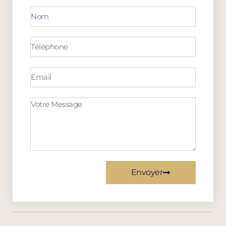
Envoyer