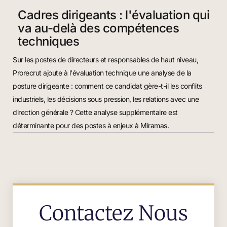
Cadres dirigeants : l'évaluation qui
va au-delà des compétences
techniques
Sur les postes de directeurs et responsables de haut niveau,
Prorecrut ajoute à l'évaluation technique une analyse de la
posture dirigeante : comment ce candidat gère-t-il les conflits
industriels, les décisions sous pression, les relations avec une
direction générale ? Cette analyse supplémentaire est
déterminante pour des postes à enjeux à Miramas.
Contactez Nous