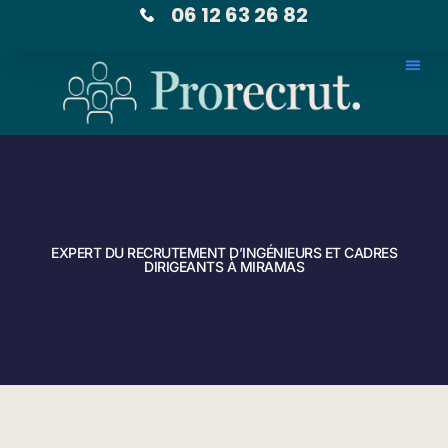
06 12 63 26 82
EXPERT DU RECRUTEMENT D’INGÉNIEURS ET CADRES
DIRIGEANTS À MIRAMAS