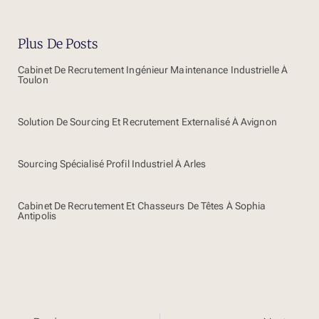
Plus De Posts
Cabinet De Recrutement Ingénieur Maintenance Industrielle À
Toulon
Solution De Sourcing Et Recrutement Externalisé À Avignon
Sourcing Spécialisé Profil Industriel À Arles
Cabinet De Recrutement Et Chasseurs De Têtes À Sophia
Antipolis