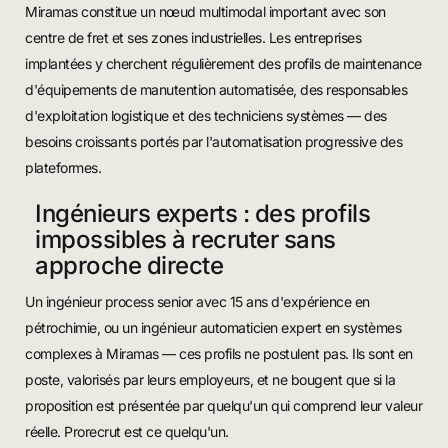
Miramas constitue un nœud multimodal important avec son
centre de fret et ses zones industrielles. Les entreprises
implantées y cherchent régulièrement des profils de maintenance
d'équipements de manutention automatisée, des responsables
d'exploitation logistique et des techniciens systèmes — des
besoins croissants portés par l'automatisation progressive des
plateformes.
Ingénieurs experts : des profils
impossibles à recruter sans
approche directe
Un ingénieur process senior avec 15 ans d'expérience en
pétrochimie, ou un ingénieur automaticien expert en systèmes
complexes à Miramas — ces profils ne postulent pas. Ils sont en
poste, valorisés par leurs employeurs, et ne bougent que si la
proposition est présentée par quelqu'un qui comprend leur valeur
réelle. Prorecrut est ce quelqu'un.