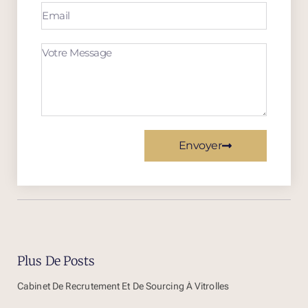
Envoyer
Plus De Posts
Cabinet De Recrutement Et De Sourcing À Vitrolles