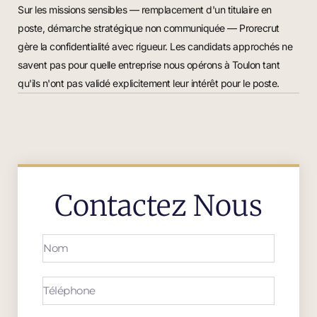
Sur les missions sensibles — remplacement d'un titulaire en
poste, démarche stratégique non communiquée — Prorecrut
gère la confidentialité avec rigueur. Les candidats approchés ne
savent pas pour quelle entreprise nous opérons à Toulon tant
qu'ils n'ont pas validé explicitement leur intérêt pour le poste.
Contactez Nous