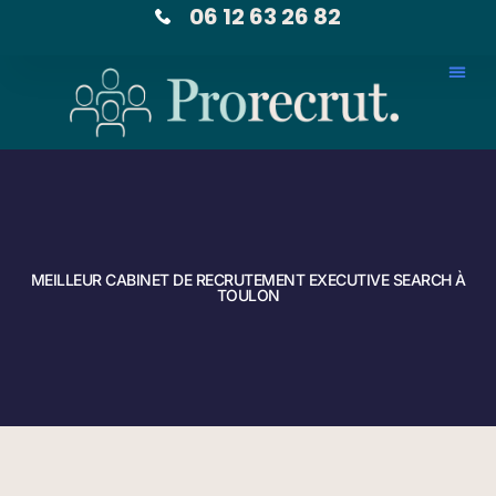
06 12 63 26 82
MEILLEUR CABINET DE RECRUTEMENT EXECUTIVE SEARCH À
TOULON