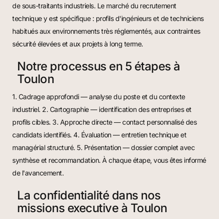
de sous-traitants industriels. Le marché du recrutement
technique y est spécifique : profils d'ingénieurs et de techniciens
habitués aux environnements très réglementés, aux contraintes
sécurité élevées et aux projets à long terme.
Notre processus en 5 étapes à
Toulon
1. Cadrage approfondi — analyse du poste et du contexte
industriel. 2. Cartographie — identification des entreprises et
profils cibles. 3. Approche directe — contact personnalisé des
candidats identifiés. 4. Évaluation — entretien technique et
managérial structuré. 5. Présentation — dossier complet avec
synthèse et recommandation. À chaque étape, vous êtes informé
de l'avancement.
La confidentialité dans nos
missions executive à Toulon