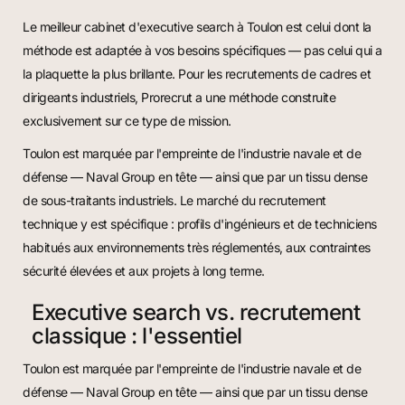
Le meilleur cabinet d'executive search à Toulon est celui dont la
méthode est adaptée à vos besoins spécifiques — pas celui qui a
la plaquette la plus brillante. Pour les recrutements de cadres et
dirigeants industriels, Prorecrut a une méthode construite
exclusivement sur ce type de mission.
Toulon est marquée par l'empreinte de l'industrie navale et de
défense — Naval Group en tête — ainsi que par un tissu dense
de sous-traitants industriels. Le marché du recrutement
technique y est spécifique : profils d'ingénieurs et de techniciens
habitués aux environnements très réglementés, aux contraintes
sécurité élevées et aux projets à long terme.
Executive search vs. recrutement
classique : l'essentiel
Toulon est marquée par l'empreinte de l'industrie navale et de
défense — Naval Group en tête — ainsi que par un tissu dense