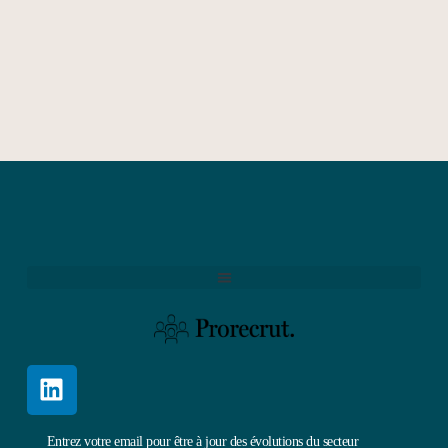
Entrez votre email pour être à jour des évolutions du secteur