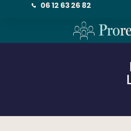
06 12 63 26 82