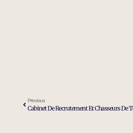
Previous
Cabinet De Recrutement Et Chasseurs De Tê