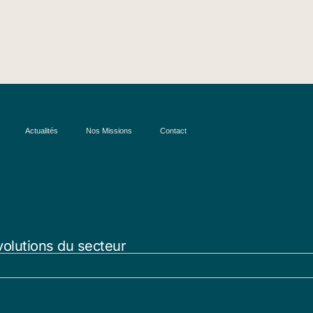
Actualités
Nos Missions
Contact
volutions du secteur