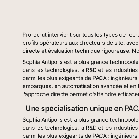
Prorecrut intervient sur tous les types de recr
profils opérateurs aux directeurs de site, a
directe et évaluation technique rigoureuse. Not
Sophia Antipolis est la plus grande technopol
dans les technologies, la R&D et les industrie
parmi les plus exigeants de PACA : ingénieurs
embarqués, en automatisation avancée et en R
l'approche directe permet d'atteindre efficac
Une spécialisation unique en PA
Sophia Antipolis est la plus grande technopol
dans les technologies, la R&D et les industrie
parmi les plus exigeants de PACA : ingénieurs