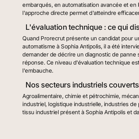
embarqués, en automatisation avancée et en R
l'approche directe permet d'atteindre efficac
L'évaluation technique : ce qui d
Quand Prorecrut présente un candidat pour u
automatisme à Sophia Antipolis, il a été interv
demander de décrire un diagnostic de panne s
réponse. Ce niveau d'évaluation technique est
l'embauche.
Nos secteurs industriels couverts
Agroalimentaire, chimie et pétrochimie, mécaniq
industriel, logistique industrielle, industries 
tissu industriel présent à Sophia Antipolis et 