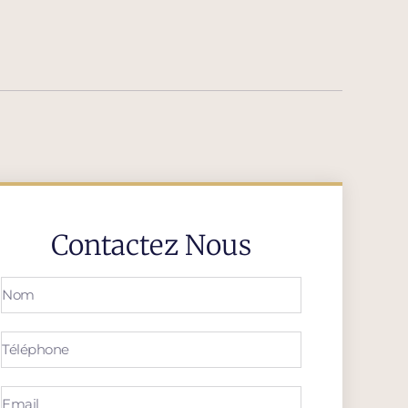
Contactez Nous