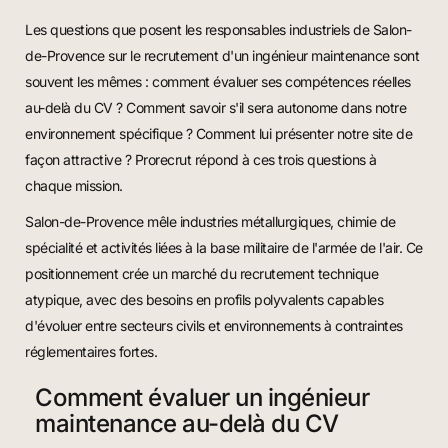
Les questions que posent les responsables industriels de Salon-
de-Provence sur le recrutement d'un ingénieur maintenance sont
souvent les mêmes : comment évaluer ses compétences réelles
au-delà du CV ? Comment savoir s'il sera autonome dans notre
environnement spécifique ? Comment lui présenter notre site de
façon attractive ? Prorecrut répond à ces trois questions à
chaque mission.
Salon-de-Provence mêle industries métallurgiques, chimie de
spécialité et activités liées à la base militaire de l'armée de l'air. Ce
positionnement crée un marché du recrutement technique
atypique, avec des besoins en profils polyvalents capables
d'évoluer entre secteurs civils et environnements à contraintes
réglementaires fortes.
Comment évaluer un ingénieur
maintenance au-delà du CV