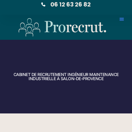
06 12 63 26 82
CABINET DE RECRUTEMENT INGÉNIEUR MAINTENANCE
INDUSTRIELLE À SALON-DE-PROVENCE