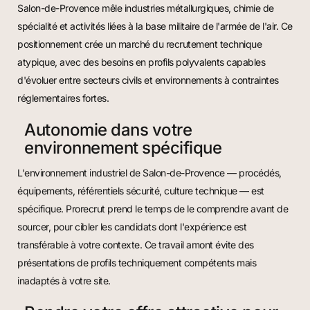
Salon-de-Provence mêle industries métallurgiques, chimie de
spécialité et activités liées à la base militaire de l'armée de l'air. Ce
positionnement crée un marché du recrutement technique
atypique, avec des besoins en profils polyvalents capables
d'évoluer entre secteurs civils et environnements à contraintes
réglementaires fortes.
Autonomie dans votre
environnement spécifique
L'environnement industriel de Salon-de-Provence — procédés,
équipements, référentiels sécurité, culture technique — est
spécifique. Prorecrut prend le temps de le comprendre avant de
sourcer, pour cibler les candidats dont l'expérience est
transférable à votre contexte. Ce travail amont évite des
présentations de profils techniquement compétents mais
inadaptés à votre site.