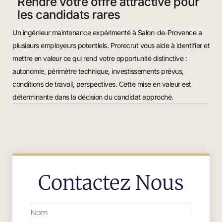
Rendre votre offre attractive pour
les candidats rares
Un ingénieur maintenance expérimenté à Salon-de-Provence a
plusieurs employeurs potentiels. Prorecrut vous aide à identifier et
mettre en valeur ce qui rend votre opportunité distinctive :
autonomie, périmètre technique, investissements prévus,
conditions de travail, perspectives. Cette mise en valeur est
déterminante dans la décision du candidat approché.
Contactez Nous