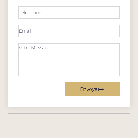
Envoyer