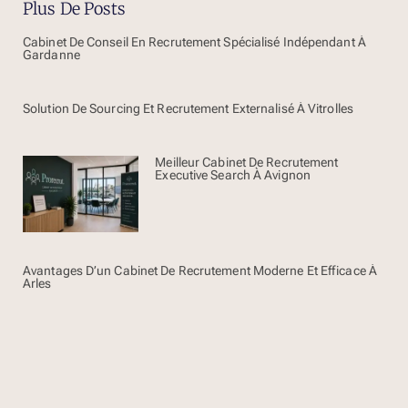
Plus De Posts
Cabinet De Conseil En Recrutement Spécialisé Indépendant À
Gardanne
Solution De Sourcing Et Recrutement Externalisé À Vitrolles
Meilleur Cabinet De Recrutement
Executive Search À Avignon
Avantages D’un Cabinet De Recrutement Moderne Et Efficace À
Arles