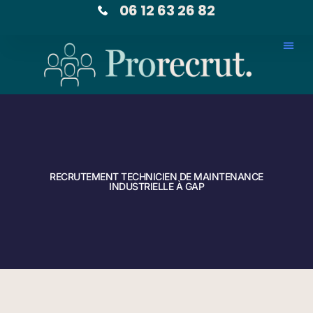
06 12 63 26 82
RECRUTEMENT TECHNICIEN DE MAINTENANCE
INDUSTRIELLE À GAP