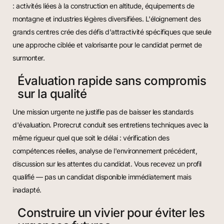
: activités liées à la construction en altitude, équipements de
montagne et industries légères diversifiées. L'éloignement des
grands centres crée des défis d'attractivité spécifiques que seule
une approche ciblée et valorisante pour le candidat permet de
surmonter.
Évaluation rapide sans compromis
sur la qualité
Une mission urgente ne justifie pas de baisser les standards
d'évaluation. Prorecrut conduit ses entretiens techniques avec la
même rigueur quel que soit le délai : vérification des
compétences réelles, analyse de l'environnement précédent,
discussion sur les attentes du candidat. Vous recevez un profil
qualifié — pas un candidat disponible immédiatement mais
inadapté.
Construire un vivier pour éviter les