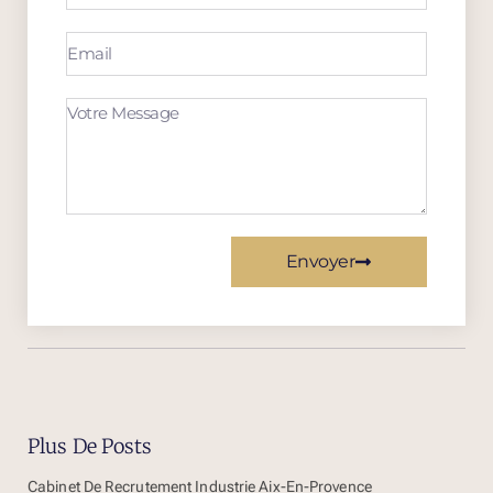
Envoyer
Plus De Posts
Cabinet De Recrutement Industrie Aix-En-Provence