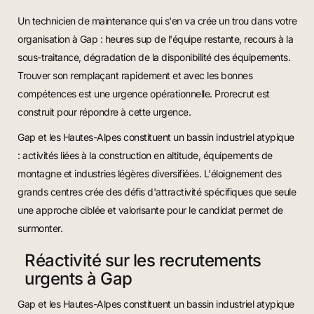
Un technicien de maintenance qui s'en va crée un trou dans votre
organisation à Gap : heures sup de l'équipe restante, recours à la
sous-traitance, dégradation de la disponibilité des équipements.
Trouver son remplaçant rapidement et avec les bonnes
compétences est une urgence opérationnelle. Prorecrut est
construit pour répondre à cette urgence.
Gap et les Hautes-Alpes constituent un bassin industriel atypique
: activités liées à la construction en altitude, équipements de
montagne et industries légères diversifiées. L'éloignement des
grands centres crée des défis d'attractivité spécifiques que seule
une approche ciblée et valorisante pour le candidat permet de
surmonter.
Réactivité sur les recrutements
urgents à Gap
Gap et les Hautes-Alpes constituent un bassin industriel atypique