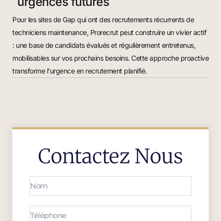
urgences futures
Pour les sites de Gap qui ont des recrutements récurrents de
techniciens maintenance, Prorecrut peut construire un vivier actif
: une base de candidats évalués et régulièrement entretenus,
mobilisables sur vos prochains besoins. Cette approche proactive
transforme l'urgence en recrutement planifié.
Contactez Nous