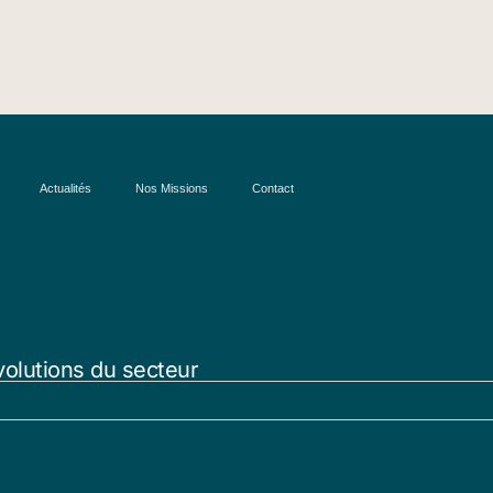
Actualités
Nos Missions
Contact
volutions du secteur