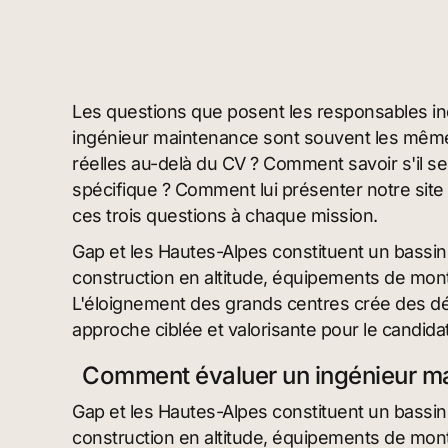
Les questions que posent les responsables in
ingénieur maintenance sont souvent les mê
réelles au-delà du CV ? Comment savoir s'il 
spécifique ? Comment lui présenter notre site 
ces trois questions à chaque mission.
Gap et les Hautes-Alpes constituent un bassin in
construction en altitude, équipements de monta
L'éloignement des grands centres crée des déf
approche ciblée et valorisante pour le candid
Comment évaluer un ingénieur m
Gap et les Hautes-Alpes constituent un bassin in
construction en altitude, équipements de monta