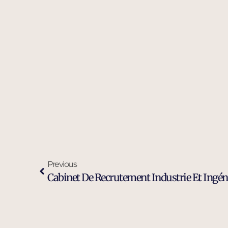
Previous
Cabinet De Recrutement Industrie Et Ingén