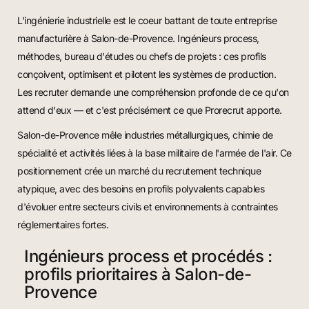
L'ingénierie industrielle est le coeur battant de toute entreprise
manufacturière à Salon-de-Provence. Ingénieurs process,
méthodes, bureau d'études ou chefs de projets : ces profils
conçoivent, optimisent et pilotent les systèmes de production.
Les recruter demande une compréhension profonde de ce qu'on
attend d'eux — et c'est précisément ce que Prorecrut apporte.
Salon-de-Provence mêle industries métallurgiques, chimie de
spécialité et activités liées à la base militaire de l'armée de l'air. Ce
positionnement crée un marché du recrutement technique
atypique, avec des besoins en profils polyvalents capables
d'évoluer entre secteurs civils et environnements à contraintes
réglementaires fortes.
Ingénieurs process et procédés :
profils prioritaires à Salon-de-
Provence