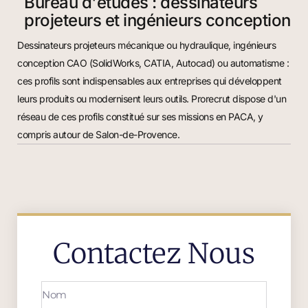
Bureau d'études : dessinateurs
projeteurs et ingénieurs conception
Dessinateurs projeteurs mécanique ou hydraulique, ingénieurs
conception CAO (SolidWorks, CATIA, Autocad) ou automatisme :
ces profils sont indispensables aux entreprises qui développent
leurs produits ou modernisent leurs outils. Prorecrut dispose d'un
réseau de ces profils constitué sur ses missions en PACA, y
compris autour de Salon-de-Provence.
Contactez Nous