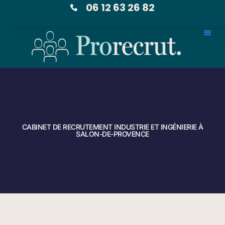
06 12 63 26 82
CABINET DE RECRUTEMENT INDUSTRIE ET INGÉNIERIE À
SALON-DE-PROVENCE