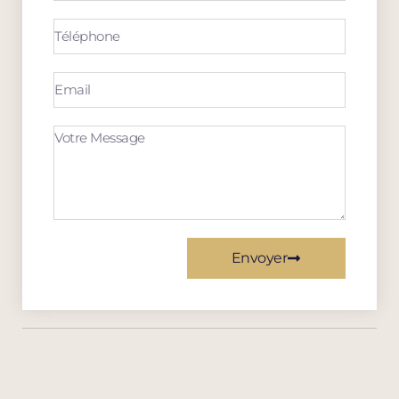
Envoyer