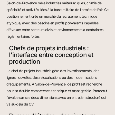
Salon-de-Provence mêle industries métallurgiques, chimie de
spécialité et activités liées à la base militaire de l'armée de l'air. Ce
positionnement crée un marché du recrutement technique
atypique, avec des besoins en profils polyvalents capables
d'évoluer entre secteurs civils et environnements à contraintes
réglementaires fortes.
Chefs de projets industriels :
l'interface entre conception et
production
Le chef de projets industriels gère des investissements, des
lignes nouvelles, des relocalisations ou des modernisations
d'équipements. À Salon-de-Provence, ce profil est recherché
pour sa double compétence technique et managériale. Prorecrut
l'évalue sur ses deux dimensions avec un entretien structuré qui
va au-delà du CV.