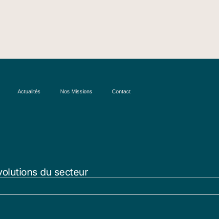
Actualités
Nos Missions
Contact
volutions du secteur