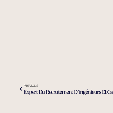
Previous
Expert Du Recrutement D’ingénieurs Et Cad