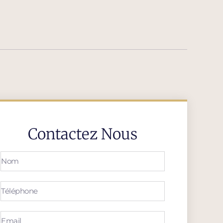
Contactez Nous