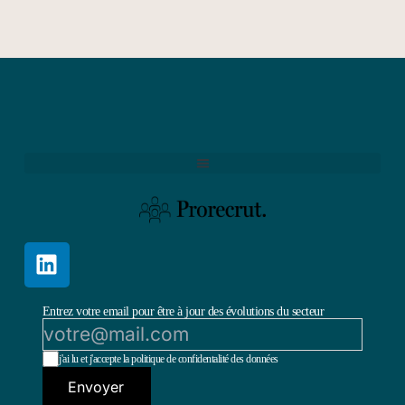
Entrez votre email pour être à jour des évolutions du secteur
j'ai lu et j'accepte la politique de confidentalité des données
Envoyer