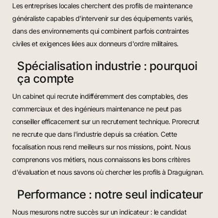
Les entreprises locales cherchent des profils de maintenance
généraliste capables d'intervenir sur des équipements variés,
dans des environnements qui combinent parfois contraintes
civiles et exigences liées aux donneurs d'ordre militaires.
Spécialisation industrie : pourquoi
ça compte
Un cabinet qui recrute indifféremment des comptables, des
commerciaux et des ingénieurs maintenance ne peut pas
conseiller efficacement sur un recrutement technique. Prorecrut
ne recrute que dans l'industrie depuis sa création. Cette
focalisation nous rend meilleurs sur nos missions, point. Nous
comprenons vos métiers, nous connaissons les bons critères
d'évaluation et nous savons où chercher les profils à Draguignan.
Performance : notre seul indicateur
Nous mesurons notre succès sur un indicateur : le candidat