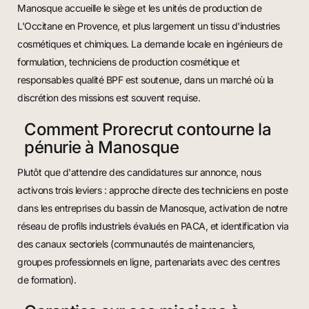
Manosque accueille le siège et les unités de production de
L'Occitane en Provence, et plus largement un tissu d'industries
cosmétiques et chimiques. La demande locale en ingénieurs de
formulation, techniciens de production cosmétique et
responsables qualité BPF est soutenue, dans un marché où la
discrétion des missions est souvent requise.
Comment Prorecrut contourne la
pénurie à Manosque
Plutôt que d'attendre des candidatures sur annonce, nous
activons trois leviers : approche directe des techniciens en poste
dans les entreprises du bassin de Manosque, activation de notre
réseau de profils industriels évalués en PACA, et identification via
des canaux sectoriels (communautés de maintenanciers,
groupes professionnels en ligne, partenariats avec des centres
de formation).