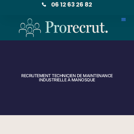
06 12 63 26 82
RECRUTEMENT TECHNICIEN DE MAINTENANCE
INDUSTRIELLE À MANOSQUE