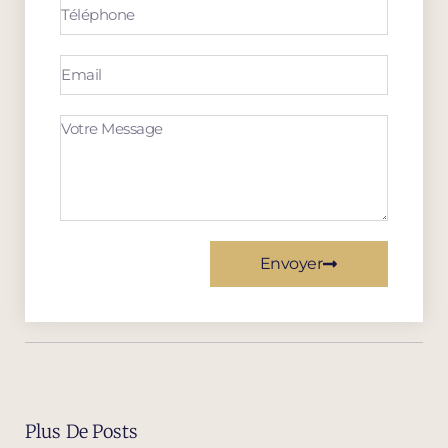
Envoyer
Plus De Posts