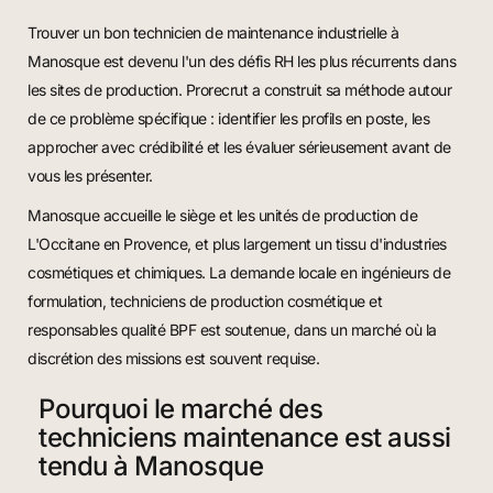
Trouver un bon technicien de maintenance industrielle à
Manosque est devenu l'un des défis RH les plus récurrents dans
les sites de production. Prorecrut a construit sa méthode autour
de ce problème spécifique : identifier les profils en poste, les
approcher avec crédibilité et les évaluer sérieusement avant de
vous les présenter.
Manosque accueille le siège et les unités de production de
L'Occitane en Provence, et plus largement un tissu d'industries
cosmétiques et chimiques. La demande locale en ingénieurs de
formulation, techniciens de production cosmétique et
responsables qualité BPF est soutenue, dans un marché où la
discrétion des missions est souvent requise.
Pourquoi le marché des
techniciens maintenance est aussi
tendu à Manosque