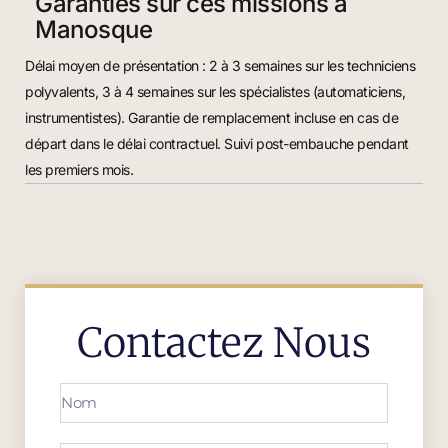
Garanties sur ces missions à
Manosque
Délai moyen de présentation : 2 à 3 semaines sur les techniciens
polyvalents, 3 à 4 semaines sur les spécialistes (automaticiens,
instrumentistes). Garantie de remplacement incluse en cas de
départ dans le délai contractuel. Suivi post-embauche pendant
les premiers mois.
Contactez Nous