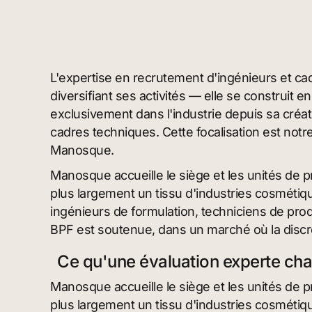
L'expertise en recrutement d'ingénieurs et cad
diversifiant ses activités — elle se construit 
exclusivement dans l'industrie depuis sa créati
cadres techniques. Cette focalisation est notre
Manosque.
Manosque accueille le siège et les unités de 
plus largement un tissu d'industries cosméti
ingénieurs de formulation, techniciens de pro
BPF est soutenue, dans un marché où la discr
Ce qu'une évaluation experte ch
Manosque accueille le siège et les unités de 
plus largement un tissu d'industries cosméti