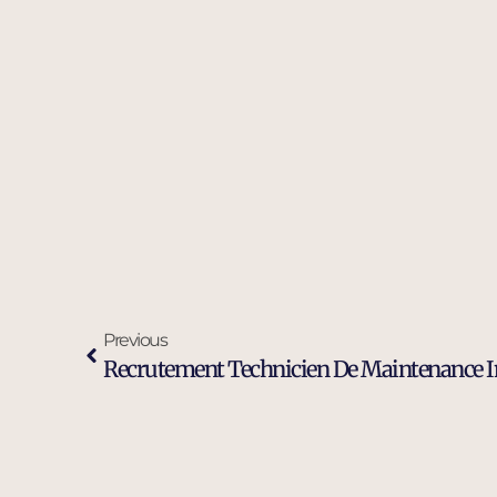
Previous
Recrutement Technicien De Maintenance I