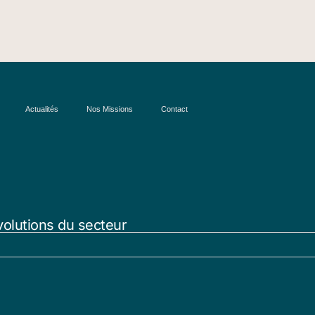
Actualités
Nos Missions
Contact
volutions du secteur