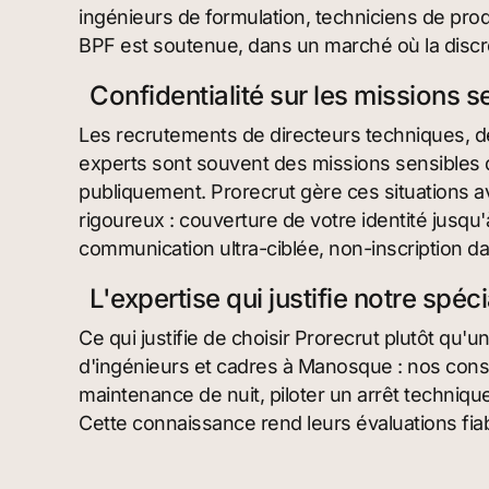
ingénieurs de formulation, techniciens de pro
BPF est soutenue, dans un marché où la discr
Confidentialité sur les missions
Les recrutements de directeurs techniques, d
experts sont souvent des missions sensibles 
publiquement. Prorecrut gère ces situations a
rigoureux : couverture de votre identité jusqu'
communication ultra-ciblée, non-inscription 
L'expertise qui justifie notre spéci
Ce qui justifie de choisir Prorecrut plutôt qu'
d'ingénieurs et cadres à Manosque : nos consu
maintenance de nuit, piloter un arrêt technique
Cette connaissance rend leurs évaluations fiab