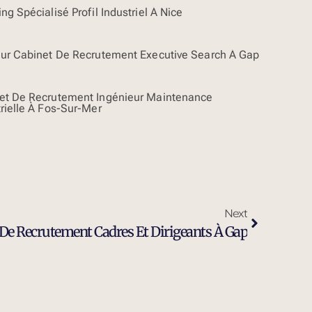
ng Spécialisé Profil Industriel À Nice
eur Cabinet De Recrutement Executive Search À Gap
et De Recrutement Ingénieur Maintenance
rielle À Fos-Sur-Mer
Next
De Recrutement Cadres Et Dirigeants À Gap