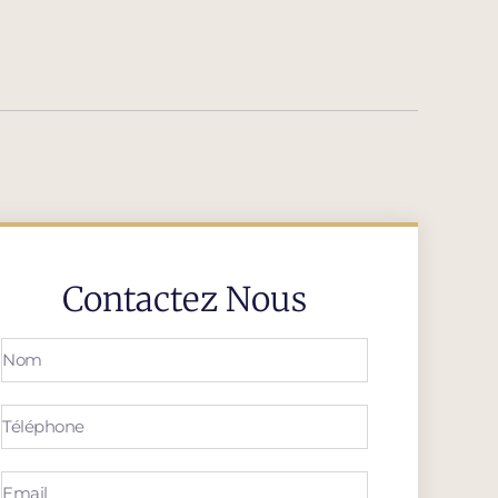
Contactez Nous