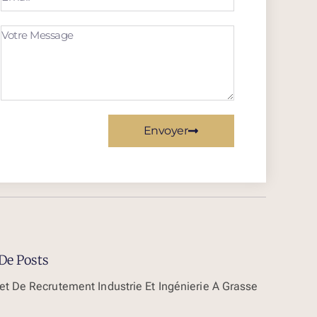
Envoyer
De Posts
et De Recrutement Industrie Et Ingénierie À Grasse