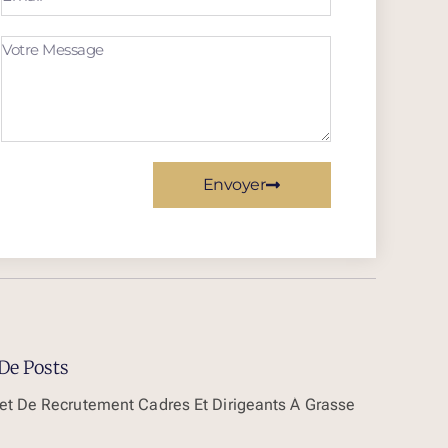
Envoyer
De Posts
et De Recrutement Cadres Et Dirigeants À Grasse