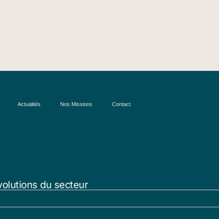
Actualités
Nos Missions
Contact
volutions du secteur