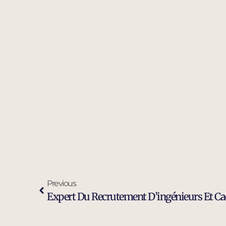
Previous