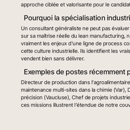
approche ciblée et valorisante pour le candid
Pourquoi la spécialisation industri
Un consultant généraliste ne peut pas évalue
sur sa maîtrise réelle du lean manufacturing, 
vraiment les enjeux d'une ligne de process co
cette culture industrielle. Ils identifient les vra
vendent bien sans délivrer.
Exemples de postes récemment 
Directeur de production dans l'agroalimenta
maintenance multi-sites dans la chimie (Var),
précision (Vaucluse), Chef de projets industrie
ces missions illustrent l'étendue de notre cou