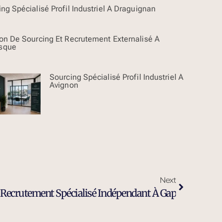
ng Spécialisé Profil Industriel À Draguignan
ion De Sourcing Et Recrutement Externalisé À
sque
Sourcing Spécialisé Profil Industriel À
Avignon
Next
 Recrutement Spécialisé Indépendant À Gap