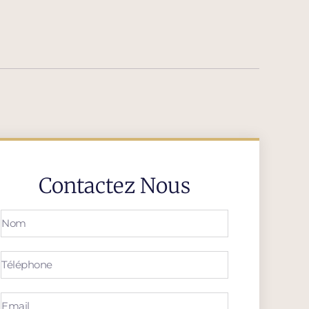
Contactez Nous