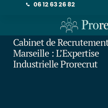
06 12 63 26 82
Cabinet de Recrutement
Marseille : L’Expertise
Industrielle Prorecrut