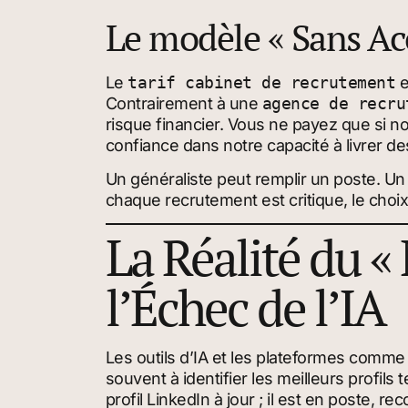
Le modèle « Sans Ac
Le
tarif cabinet de recrutement
e
Contrairement à une
agence de recru
risque financier. Vous ne payez que si no
confiance dans notre capacité à livrer de
Un généraliste peut remplir un poste. Un 
chaque recrutement est critique, le choi
La Réalité du 
l’Échec de l’IA
Les outils d’IA et les plateformes comm
souvent à identifier les meilleurs profil
profil LinkedIn à jour ; il est en poste, 