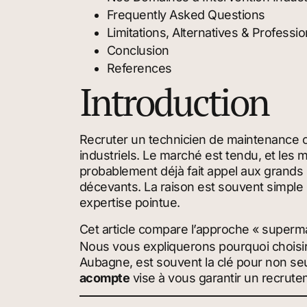
Frequently Asked Questions
Limitations, Alternatives & Professi
Conclusion
References
Introduction
Recruter un technicien de maintenance o
industriels. Le marché est tendu, et les m
probablement déjà fait appel aux grands
décevants. La raison est souvent simple :
expertise pointue.
Cet article compare l’approche « superma
Nous vous expliquerons pourquoi choisi
Aubagne, est souvent la clé pour non se
acompte
vise à vous garantir un recrutem