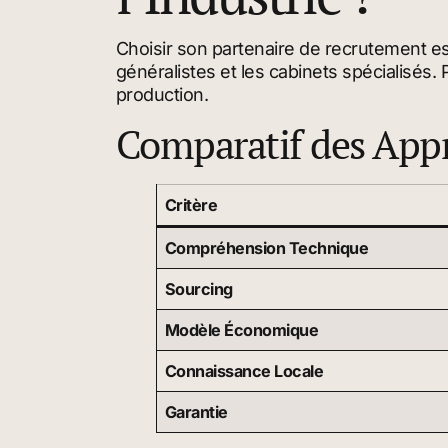
Choisir son partenaire de recrutement es
généralistes et les cabinets spécialisés.
production.
Comparatif des App
Critère
Compréhension Technique
Sourcing
Modèle Économique
Connaissance Locale
Garantie