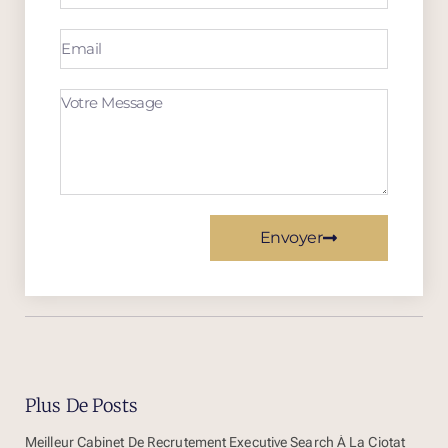
Envoyer
Plus De Posts
Meilleur Cabinet De Recrutement Executive Search À La Ciotat