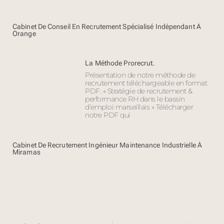
Cabinet De Conseil En Recrutement Spécialisé Indépendant À
Orange
La Méthode Prorecrut.
Présentation de notre méthode de
recrutement téléchargeable en format
PDF. « Stratégie de recrutement &
performance RH dans le bassin
d’emploi marseillais » Télécharger
notre PDF qui
Cabinet De Recrutement Ingénieur Maintenance Industrielle À
Miramas