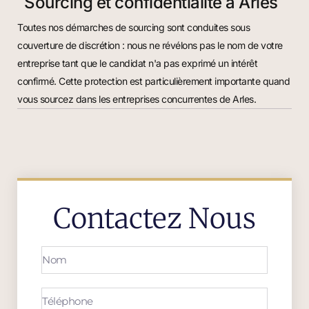
Sourcing et confidentialité à Arles
Toutes nos démarches de sourcing sont conduites sous
couverture de discrétion : nous ne révélons pas le nom de votre
entreprise tant que le candidat n'a pas exprimé un intérêt
confirmé. Cette protection est particulièrement importante quand
vous sourcez dans les entreprises concurrentes de Arles.
Contactez Nous