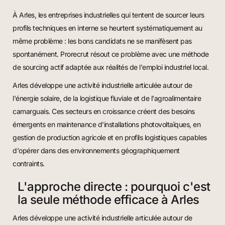
À Arles, les entreprises industrielles qui tentent de sourcer leurs
profils techniques en interne se heurtent systématiquement au
même problème : les bons candidats ne se manifèsent pas
spontanément. Prorecrut résout ce problème avec une méthode
de sourcing actif adaptée aux réalités de l'emploi industriel local.
Arles développe une activité industrielle articulée autour de
l'énergie solaire, de la logistique fluviale et de l'agroalimentaire
camarguais. Ces secteurs en croissance créent des besoins
émergents en maintenance d'installations photovoltaïques, en
gestion de production agricole et en profils logistiques capables
d'opérer dans des environnements géographiquement
contraints.
L'approche directe : pourquoi c'est
la seule méthode efficace à Arles
Arles développe une activité industrielle articulée autour de