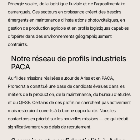
l'énergie solaire, de la logistique fluviale et de l'agroalimentaire
camarguais. Ces secteurs en croissance créent des besoins
émergents en maintenance d'installations photovoltaïques, en
gestion de production agricole et en profils logistiques capables
d'opérer dans des environnements géographiquement
contraints.
Notre réseau de profils industriels
PACA
Au fil des missions réalisées autour de Arles et en PACA,
Prorecrut a constitué une base de candidats évalués dans les
métiers de la production, de la maintenance, du bureau d'études
et du QHSE. Certains de ces profils ne cherchent pas activement
mais resteraient ouverts à la bonne opportunité. Nous les
contactons en priorité sur les nouvelles missions — ce qui réduit
significativement vos délais de recrutement.