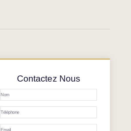
Contactez Nous