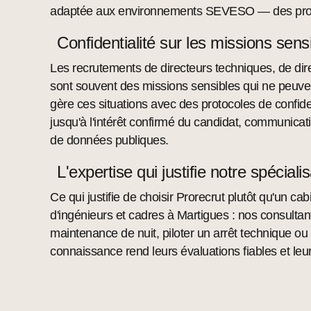
adaptée aux environnements SEVESO — des profils 
Confidentialité sur les missions sens
Les recrutements de directeurs techniques, de dir
sont souvent des missions sensibles qui ne peuven
gère ces situations avec des protocoles de confiden
jusqu'à l'intérêt confirmé du candidat, communicati
de données publiques.
L'expertise qui justifie notre spéciali
Ce qui justifie de choisir Prorecrut plutôt qu'un c
d'ingénieurs et cadres à Martigues : nos consultan
maintenance de nuit, piloter un arrêt technique ou 
connaissance rend leurs évaluations fiables et leu