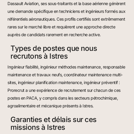
Dassault Aviation, ses sous-traitants et la base aérienne génèrent
une demande spécifique en techniciens et ingénieurs formés aux
référentiels aéronautiques. Ces profils certifiés sont extrêmement
rares sur le marché libre et requièrent une approche directe
auprès de candidats rarement en recherche active.
Types de postes que nous
recrutons à Istres
Ingénieur fiabilité, ingénieur méthodes maintenance, responsable
maintenance et travaux neufs, coordinateur maintenance multi-
sites, ingénieur planification maintenance, ingénieur préventif :
Prorecrut a une expérience de recrutement sur chacun de ces
postes en PACA, y compris dans les secteurs pétrochimique,
agroalimentaire et mécanique présents à Istres.
Garanties et délais sur ces
missions à Istres