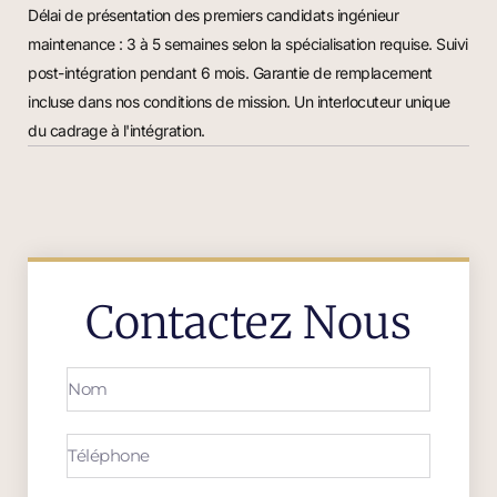
Délai de présentation des premiers candidats ingénieur
maintenance : 3 à 5 semaines selon la spécialisation requise. Suivi
post-intégration pendant 6 mois. Garantie de remplacement
incluse dans nos conditions de mission. Un interlocuteur unique
du cadrage à l'intégration.
Contactez Nous