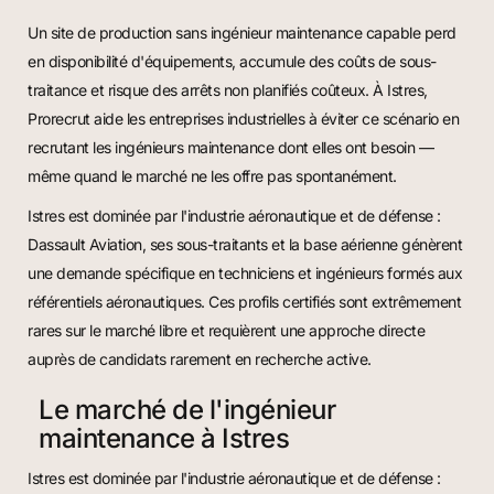
Un site de production sans ingénieur maintenance capable perd
en disponibilité d'équipements, accumule des coûts de sous-
traitance et risque des arrêts non planifiés coûteux. À Istres,
Prorecrut aide les entreprises industrielles à éviter ce scénario en
recrutant les ingénieurs maintenance dont elles ont besoin —
même quand le marché ne les offre pas spontanément.
Istres est dominée par l'industrie aéronautique et de défense :
Dassault Aviation, ses sous-traitants et la base aérienne génèrent
une demande spécifique en techniciens et ingénieurs formés aux
référentiels aéronautiques. Ces profils certifiés sont extrêmement
rares sur le marché libre et requièrent une approche directe
auprès de candidats rarement en recherche active.
Le marché de l'ingénieur
maintenance à Istres
Istres est dominée par l'industrie aéronautique et de défense :