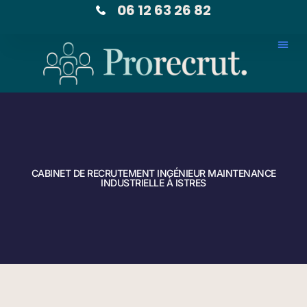
06 12 63 26 82
CABINET DE RECRUTEMENT INGÉNIEUR MAINTENANCE
INDUSTRIELLE À ISTRES