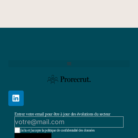
Entrez votre email pour être à jour des évolutions du secteur
j'ai lu et j'accepte la politique de confidentalité des données