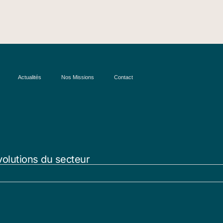
Actualités
Nos Missions
Contact
volutions du secteur