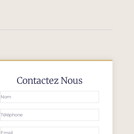
Contactez Nous