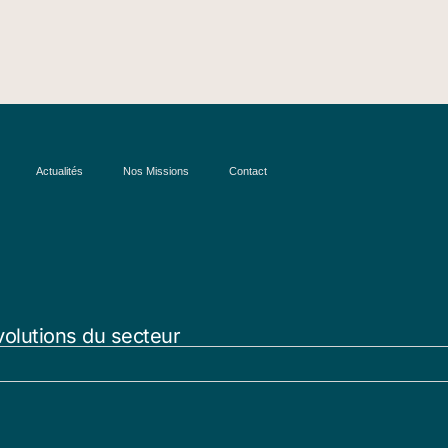
Actualités
Nos Missions
Contact
volutions du secteur