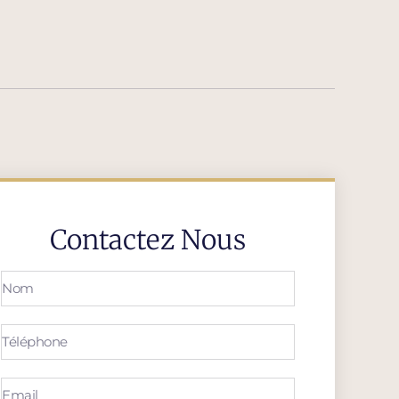
Contactez Nous