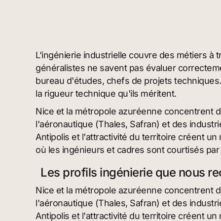
L'ingénierie industrielle couvre des métiers à 
généralistes ne savent pas évaluer correctem
bureau d'études, chefs de projets techniques. 
la rigueur technique qu'ils méritent.
Nice et la métropole azuréenne concentrent d
l'aéronautique (Thales, Safran) et des industr
Antipolis et l'attractivité du territoire créen
où les ingénieurs et cadres sont courtisés p
Les profils ingénierie que nous r
Nice et la métropole azuréenne concentrent d
l'aéronautique (Thales, Safran) et des industr
Antipolis et l'attractivité du territoire créen