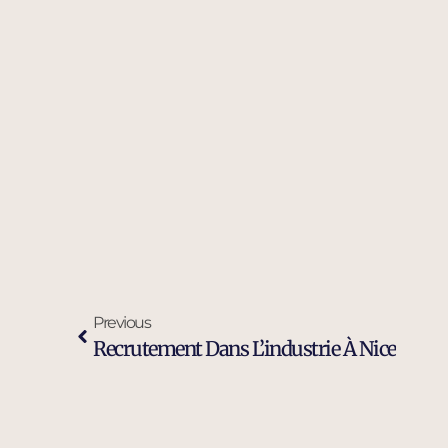
Previous
Recrutement Dans L’industrie À Nice