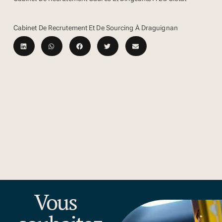
Cabinet De Recrutement Et De Sourcing À Draguignan
Vous