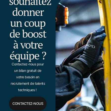
souhaitez
donner
un coup
de boost
à votre
équipe ?
Contactez-nous pour
un bilan gratuit de
votre besoin en
recrutement de talents
techniques !
CONTACTEZ-NOUS