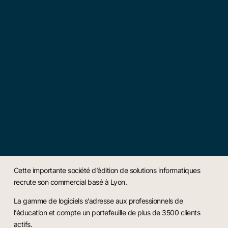
Cette importante société d’édition de solutions informatiques
recrute son commercial basé à Lyon.
La gamme de logiciels s’adresse aux professionnels de
l’éducation et compte un portefeuille de plus de 3500 clients
actifs.