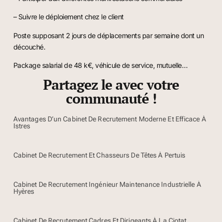
– Suivre le déploiement chez le client
Poste supposant 2 jours de déplacements par semaine dont un
découché.
Package salarial de 48 k€, véhicule de service, mutuelle…
Partagez le avec votre
communauté !
Avantages D’un Cabinet De Recrutement Moderne Et Efficace À
Istres
Cabinet De Recrutement Et Chasseurs De Têtes À Pertuis
Cabinet De Recrutement Ingénieur Maintenance Industrielle À
Hyères
Cabinet De Recrutement Cadres Et Dirigeants À La Ciotat