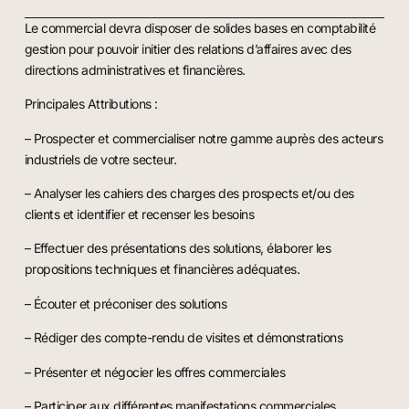
Le commercial devra disposer de solides bases en comptabilité
gestion pour pouvoir initier des relations d’affaires avec des
directions administratives et financières.
Principales Attributions :
– Prospecter et commercialiser notre gamme auprès des acteurs
industriels de votre secteur.
– Analyser les cahiers des charges des prospects et/ou des
clients et identifier et recenser les besoins
– Effectuer des présentations des solutions, élaborer les
propositions techniques et financières adéquates.
– Écouter et préconiser des solutions
– Rédiger des compte-rendu de visites et démonstrations
– Présenter et négocier les offres commerciales
– Participer aux différentes manifestations commerciales