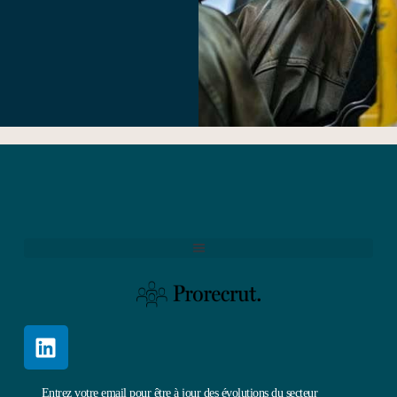
Entrez votre email pour être à jour des évolutions du secteur