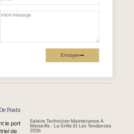
Envoyer
De Posts
Salaire Technicien Maintenance À
Marseille : La Grille Et Les Tendances
2026