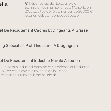
🎯 Réponse rapide : Le salaire d’un
technicien de maintenance à Marseille en
2025 se situe généralement entre 26 000 €
pour un débutant et peut dépasser
et De Recrutement Cadres Et Dirigeants À Grasse
ng Spécialisé Profil Industriel À Draguignan
et De Recrutement Industrie Navale À Toulon
: un bassin industriel dominé par la défense et l’industrie
Toulon est la capitale militaire de la France
rranéenne. Première base navale de