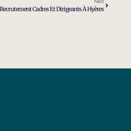
Next
 Recrutement Cadres Et Dirigeants À Hyères