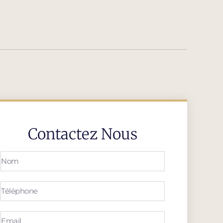
Contactez Nous