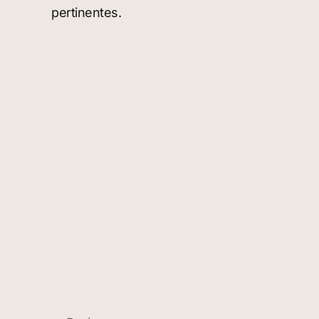
pertinentes.