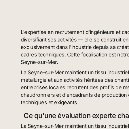
L'expertise en recrutement d'ingénieurs et cad
diversifiant ses activités — elle se construit 
exclusivement dans l'industrie depuis sa créati
cadres techniques. Cette focalisation est notre
Seyne-sur-Mer.
La Seyne-sur-Mer maintient un tissu industriel 
métallurgie et aux activités héritées des cha
entreprises locales recrutent des profils de m
chaudronniers et d'encadrants de productio
techniques et exigeants.
Ce qu'une évaluation experte ch
La Seyne-sur-Mer maintient un tissu industriel 