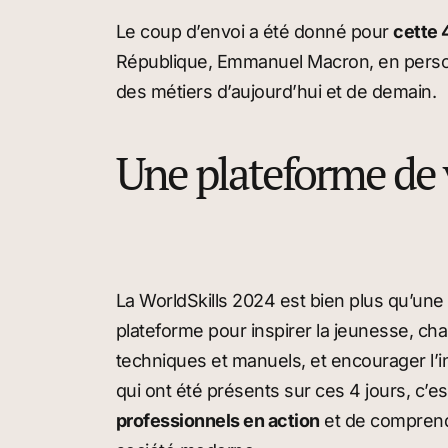
Le coup d’envoi a été donné pour
cette 
République, Emmanuel Macron, en personne
des métiers d’aujourd’hui et de demain.
Une plateforme de vi
La WorldSkills 2024 est bien plus qu’une 
plateforme pour inspirer la jeunesse, ch
techniques et manuels, et encourager l’in
qui ont été présents sur ces 4 jours, c’e
professionnels en action
et de comprend