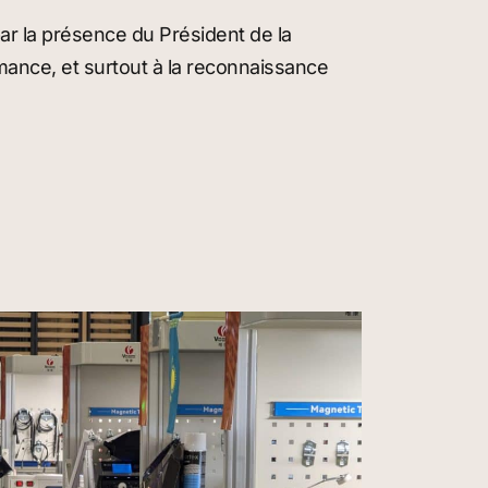
 la présence du Président de la
mance, et surtout à la reconnaissance