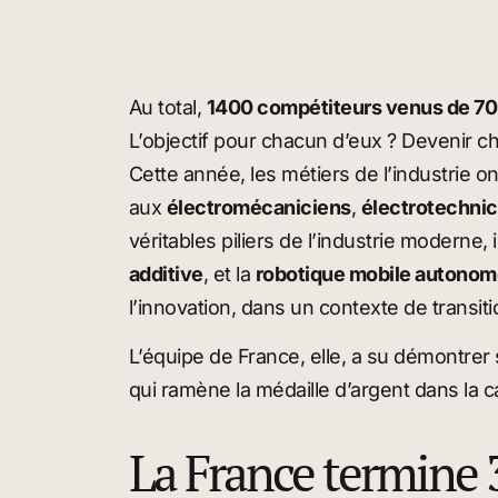
Au total,
1400 compétiteurs venus de 70 
L’objectif pour chacun d’eux ? Devenir 
Cette année, les métiers de l’industrie
aux
électromécaniciens
,
électrotechnic
véritables piliers de l’industrie modern
additive
, et la
robotique mobile autonom
l’innovation, dans un contexte de transi
L’équipe de France, elle, a su démontrer 
qui ramène la médaille d’argent dans la 
La France termine 3