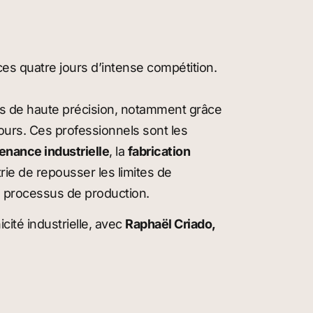
es quatre jours d’intense compétition.
ns de haute précision, notamment grâce
urs. Ces professionnels sont les
enance industrielle
, la
fabrication
ie de repousser les limites de
es processus de production.
cité industrielle, avec
Raphaël Criado,