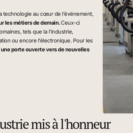
la technologie au cœur de l’événement,
ur les métiers de demain.
Ceux-ci
aines, tels que la l’industrie,
tion ou encore l’électronique. Pour les
t
une porte ouverte vers de nouvelles
dustrie mis à l'honneur