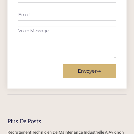
Envoyer
Plus De Posts
Recrutement Technicien De Maintenance Industrielle À Avignon