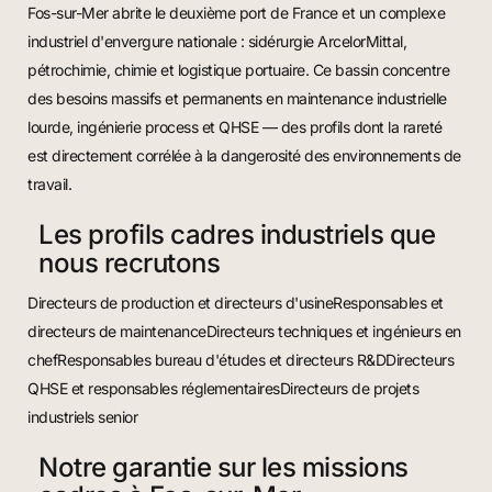
Fos-sur-Mer abrite le deuxième port de France et un complexe
industriel d'envergure nationale : sidérurgie ArcelorMittal,
pétrochimie, chimie et logistique portuaire. Ce bassin concentre
des besoins massifs et permanents en maintenance industrielle
lourde, ingénierie process et QHSE — des profils dont la rareté
est directement corrélée à la dangerosité des environnements de
travail.
Les profils cadres industriels que
nous recrutons
Directeurs de production et directeurs d'usineResponsables et
directeurs de maintenanceDirecteurs techniques et ingénieurs en
chefResponsables bureau d'études et directeurs R&DDirecteurs
QHSE et responsables réglementairesDirecteurs de projets
industriels senior
Notre garantie sur les missions