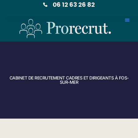
06 12 63 26 82
CABINET DE RECRUTEMENT CADRES ET DIRIGEANTS À FOS-
SUR-MER