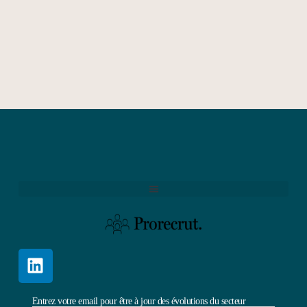
Entrez votre email pour être à jour des évolutions du secteur