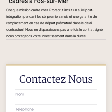
cadres à Fos-sur-Mer
Chaque mission cadre chez Prorecrut inclut un suivi post-
intégration pendant les six premiers mois et une garantie de
remplacement en cas de départ prématuré dans le délai
contractuel. Nous ne disparaissons pas une fois le contrat signé :
nous protégeons votre investissement dans la durée.
Contactez Nous