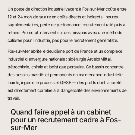
Un poste de direction industriel vacant à Fos-sur-Mer coûte entre
12 et 24 mois de salaire en coûts directs et indirects : heures
supplémentaires, perte de performance, recrutement raté puis à
refaire. Prorecrut intervient sur ces missions avec une méthode
calibrée pour l'industrie, pas pour le recrutement généraliste.
Fos-sur-Mer abrite le deuxième port de France et un complexe
industriel d'envergure nationale : sidérurgie ArcelorMittal,
pétrochimie, chimie et logistique portuaire. Ce bassin concentre
des besoins massifs et permanents en maintenance industrielle
lourde, ingénierie process et QHSE — des profils dont la rareté
est directement corrélée à la dangerosité des environnements de
travail.
Quand faire appel à un cabinet
pour un recrutement cadre à Fos-
sur-Mer